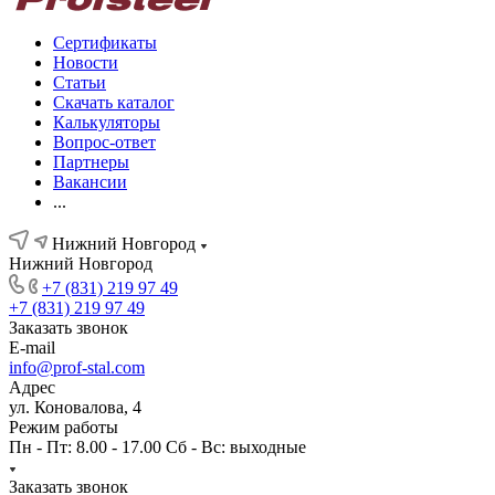
Сертификаты
Новости
Статьи
Скачать каталог
Калькуляторы
Вопрос-ответ
Партнеры
Вакансии
...
Нижний Новгород
Нижний Новгород
+7 (831) 219 97 49
+7 (831) 219 97 49
Заказать звонок
E-mail
info@prof-stal.com
Адрес
ул. Коновалова, 4
Режим работы
Пн - Пт: 8.00 - 17.00 Сб - Вс: выходные
Заказать звонок