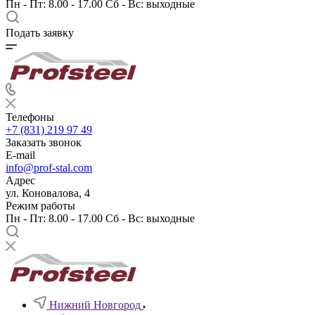
Пн - Пт: 8.00 - 17.00 Сб - Вс: выходные
Подать заявку
Телефоны
+7 (831) 219 97 49
Заказать звонок
E-mail
info@prof-stal.com
Адрес
ул. Коновалова, 4
Режим работы
Пн - Пт: 8.00 - 17.00 Сб - Вс: выходные
Нижний Новгород