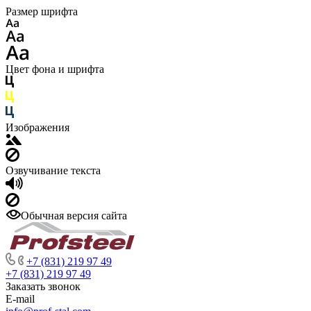
Размер шрифта
Цвет фона и шрифта
Изображения
Озвучивание текста
Обычная версия сайта
+7 (831) 219 97 49
+7 (831) 219 97 49
Заказать звонок
E-mail