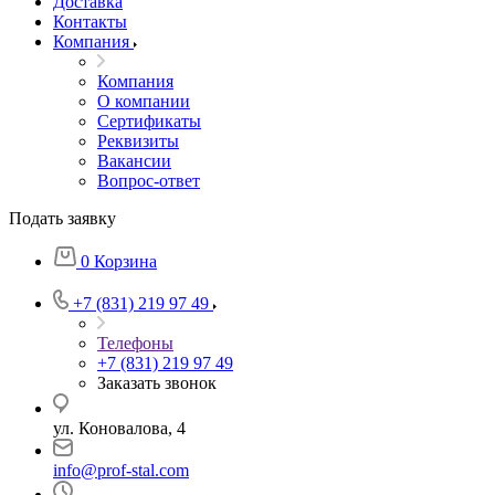
Доставка
Контакты
Компания
Компания
О компании
Сертификаты
Реквизиты
Вакансии
Вопрос-ответ
Подать заявку
0
Корзина
+7 (831) 219 97 49
Телефоны
+7 (831) 219 97 49
Заказать звонок
ул. Коновалова, 4
info@prof-stal.com