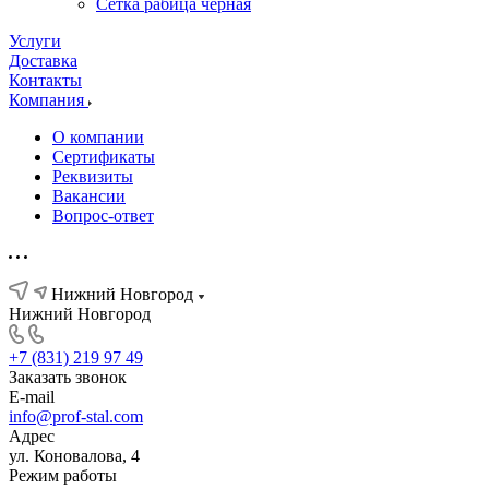
Сетка рабица черная
Услуги
Доставка
Контакты
Компания
О компании
Сертификаты
Реквизиты
Вакансии
Вопрос-ответ
Нижний Новгород
Нижний Новгород
+7 (831) 219 97 49
Заказать звонок
E-mail
info@prof-stal.com
Адрес
ул. Коновалова, 4
Режим работы