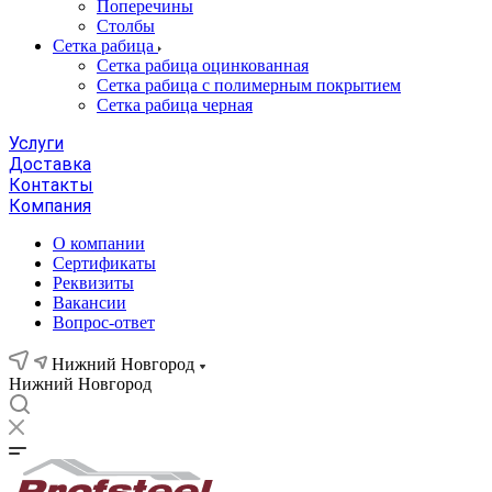
Поперечины
Столбы
Сетка рабица
Сетка рабица оцинкованная
Сетка рабица с полимерным покрытием
Сетка рабица черная
Услуги
Доставка
Контакты
Компания
О компании
Сертификаты
Реквизиты
Вакансии
Вопрос-ответ
Нижний Новгород
Нижний Новгород