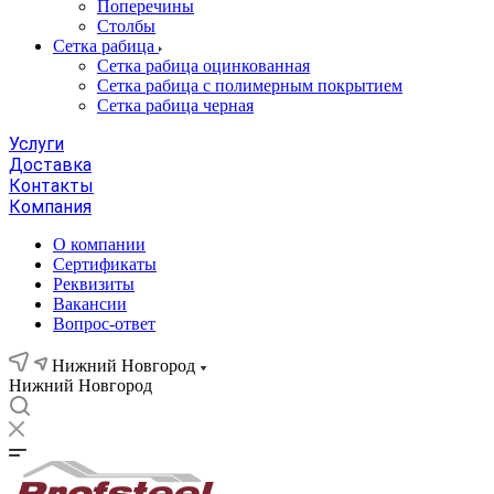
Поперечины
Столбы
Сетка рабица
Сетка рабица оцинкованная
Сетка рабица с полимерным покрытием
Сетка рабица черная
Услуги
Доставка
Контакты
Компания
О компании
Сертификаты
Реквизиты
Вакансии
Вопрос-ответ
Нижний Новгород
Нижний Новгород