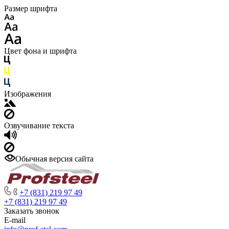
Размер шрифта
Цвет фона и шрифта
Изображения
Озвучивание текста
Обычная версия сайта
+7 (831) 219 97 49
+7 (831) 219 97 49
Заказать звонок
E-mail