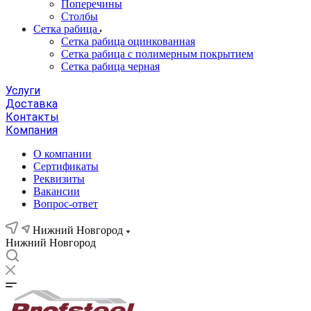
Поперечины
Столбы
Сетка рабица
Сетка рабица оцинкованная
Сетка рабица с полимерным покрытием
Сетка рабица черная
Услуги
Доставка
Контакты
Компания
О компании
Сертификаты
Реквизиты
Вакансии
Вопрос-ответ
Нижний Новгород
Нижний Новгород