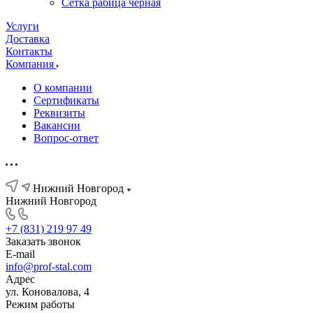
Сетка рабица черная
Услуги
Доставка
Контакты
Компания
О компании
Сертификаты
Реквизиты
Вакансии
Вопрос-ответ
Нижний Новгород
Нижний Новгород
+7 (831) 219 97 49
Заказать звонок
E-mail
info@prof-stal.com
Адрес
ул. Коновалова, 4
Режим работы