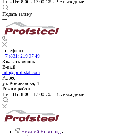
Пн - Пт: 8.00 - 17.00 Сб - Вс: выходные
Подать заявку
Телефоны
+7 (831) 219 97 49
Заказать звонок
E-mail
info@prof-stal.com
Адрес
ул. Коновалова, 4
Режим работы
Пн - Пт: 8.00 - 17.00 Сб - Вс: выходные
Нижний Новгород