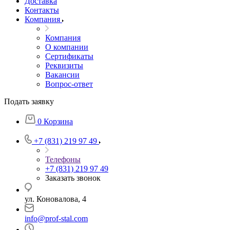
Доставка
Контакты
Компания
Компания
О компании
Сертификаты
Реквизиты
Вакансии
Вопрос-ответ
Подать заявку
0
Корзина
+7 (831) 219 97 49
Телефоны
+7 (831) 219 97 49
Заказать звонок
ул. Коновалова, 4
info@prof-stal.com