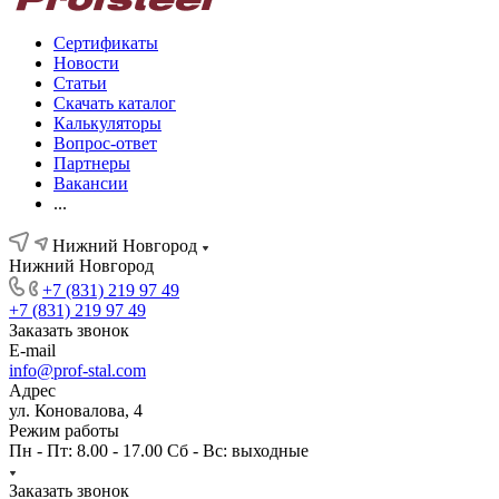
Сертификаты
Новости
Статьи
Скачать каталог
Калькуляторы
Вопрос-ответ
Партнеры
Вакансии
...
Нижний Новгород
Нижний Новгород
+7 (831) 219 97 49
+7 (831) 219 97 49
Заказать звонок
E-mail
info@prof-stal.com
Адрес
ул. Коновалова, 4
Режим работы
Пн - Пт: 8.00 - 17.00 Сб - Вс: выходные
Заказать звонок