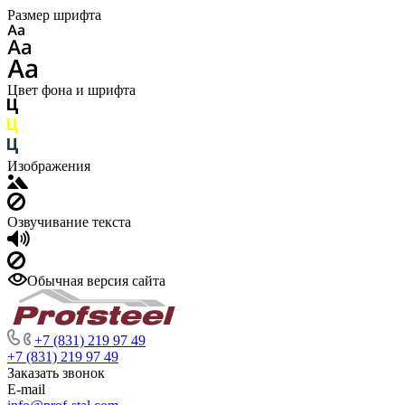
Размер шрифта
Цвет фона и шрифта
Изображения
Озвучивание текста
Обычная версия сайта
+7 (831) 219 97 49
+7 (831) 219 97 49
Заказать звонок
E-mail