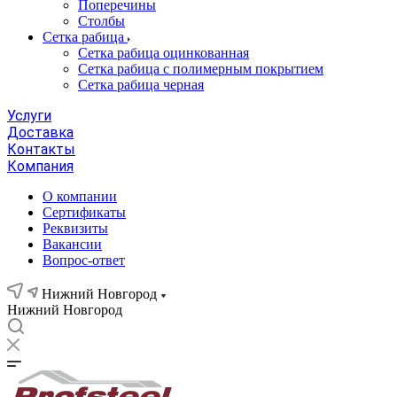
Поперечины
Столбы
Сетка рабица
Сетка рабица оцинкованная
Сетка рабица с полимерным покрытием
Сетка рабица черная
Услуги
Доставка
Контакты
Компания
О компании
Сертификаты
Реквизиты
Вакансии
Вопрос-ответ
Нижний Новгород
Нижний Новгород