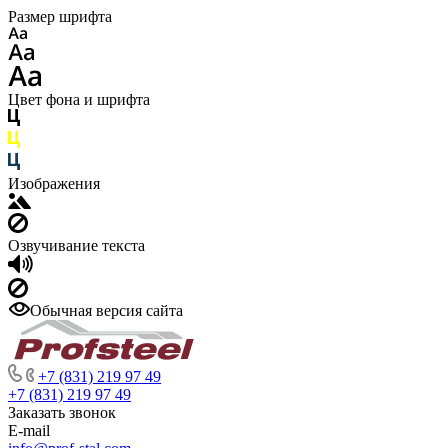
Размер шрифта
Цвет фона и шрифта
Изображения
Озвучивание текста
Обычная версия сайта
+7 (831) 219 97 49
+7 (831) 219 97 49
Заказать звонок
E-mail