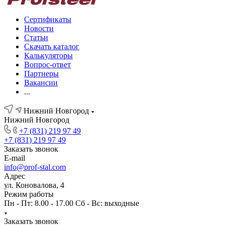
Сертификаты
Новости
Статьи
Скачать каталог
Калькуляторы
Вопрос-ответ
Партнеры
Вакансии
...
Нижний Новгород
Нижний Новгород
+7 (831) 219 97 49
+7 (831) 219 97 49
Заказать звонок
E-mail
info@prof-stal.com
Адрес
ул. Коновалова, 4
Режим работы
Пн - Пт: 8.00 - 17.00 Сб - Вс: выходные
Заказать звонок