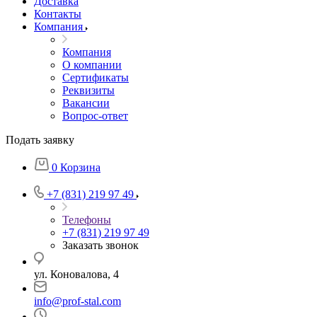
Доставка
Контакты
Компания
Компания
О компании
Сертификаты
Реквизиты
Вакансии
Вопрос-ответ
Подать заявку
0
Корзина
+7 (831) 219 97 49
Телефоны
+7 (831) 219 97 49
Заказать звонок
ул. Коновалова, 4
info@prof-stal.com