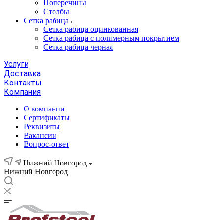
Поперечины
Столбы
Сетка рабица
Сетка рабица оцинкованная
Сетка рабица с полимерным покрытием
Сетка рабица черная
Услуги
Доставка
Контакты
Компания
О компании
Сертификаты
Реквизиты
Вакансии
Вопрос-ответ
Нижний Новгород
Нижний Новгород