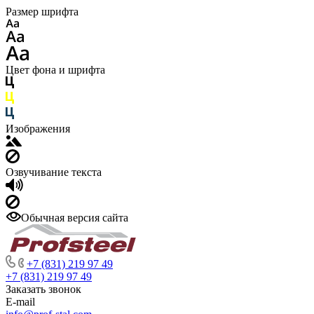
Размер шрифта
Цвет фона и шрифта
Изображения
Озвучивание текста
Обычная версия сайта
+7 (831) 219 97 49
+7 (831) 219 97 49
Заказать звонок
E-mail