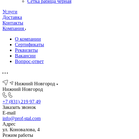
Сетка рабица черная
Услуги
Доставка
Контакты
Компания
О компании
Сертификаты
Реквизиты
Вакансии
Вопрос-ответ
Нижний Новгород
Нижний Новгород
+7 (831) 219 97 49
Заказать звонок
E-mail
info@prof-stal.com
Адрес
ул. Коновалова, 4
Режим работы