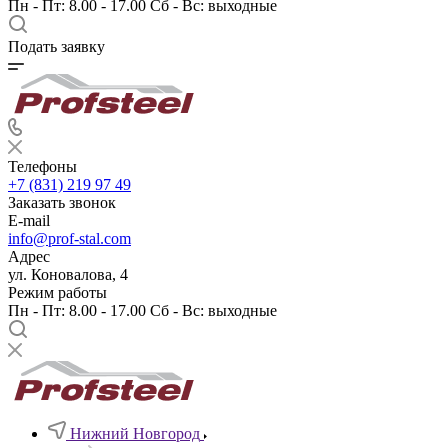
Пн - Пт: 8.00 - 17.00 Сб - Вс: выходные
Подать заявку
Телефоны
+7 (831) 219 97 49
Заказать звонок
E-mail
info@prof-stal.com
Адрес
ул. Коновалова, 4
Режим работы
Пн - Пт: 8.00 - 17.00 Сб - Вс: выходные
Нижний Новгород