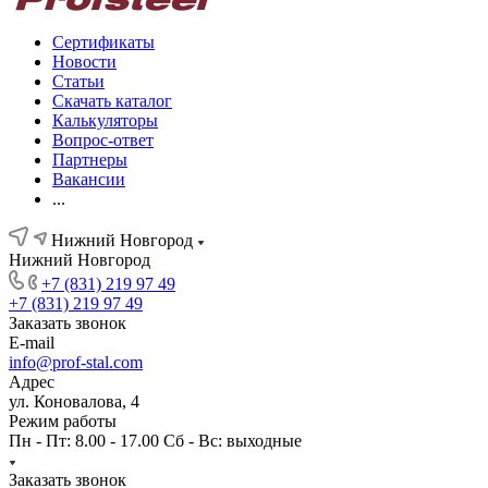
Сертификаты
Новости
Статьи
Скачать каталог
Калькуляторы
Вопрос-ответ
Партнеры
Вакансии
...
Нижний Новгород
Нижний Новгород
+7 (831) 219 97 49
+7 (831) 219 97 49
Заказать звонок
E-mail
info@prof-stal.com
Адрес
ул. Коновалова, 4
Режим работы
Пн - Пт: 8.00 - 17.00 Сб - Вс: выходные
Заказать звонок