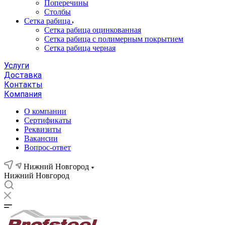
Поперечины
Столбы
Сетка рабица
Сетка рабица оцинкованная
Сетка рабица с полимерным покрытием
Сетка рабица черная
Услуги
Доставка
Контакты
Компания
О компании
Сертификаты
Реквизиты
Вакансии
Вопрос-ответ
Нижний Новгород
Нижний Новгород