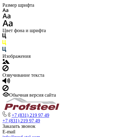
Размер шрифта
Цвет фона и шрифта
Изображения
Озвучивание текста
Обычная версия сайта
+7 (831) 219 97 49
+7 (831) 219 97 49
Заказать звонок
E-mail