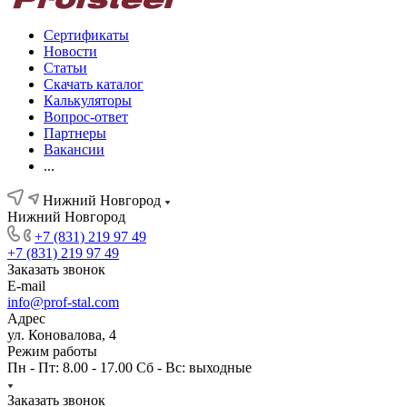
Сертификаты
Новости
Статьи
Скачать каталог
Калькуляторы
Вопрос-ответ
Партнеры
Вакансии
...
Нижний Новгород
Нижний Новгород
+7 (831) 219 97 49
+7 (831) 219 97 49
Заказать звонок
E-mail
info@prof-stal.com
Адрес
ул. Коновалова, 4
Режим работы
Пн - Пт: 8.00 - 17.00 Сб - Вс: выходные
Заказать звонок