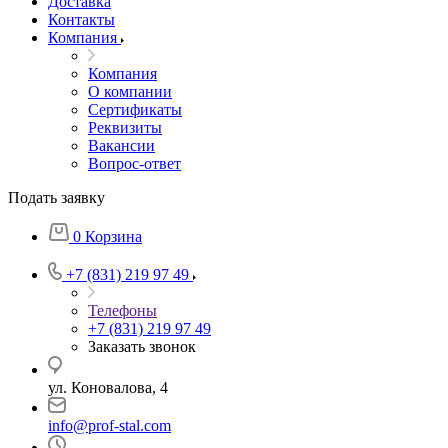
Доставка
Контакты
Компания
Компания
О компании
Сертификаты
Реквизиты
Вакансии
Вопрос-ответ
Подать заявку
0
Корзина
+7 (831) 219 97 49
Телефоны
+7 (831) 219 97 49
Заказать звонок
ул. Коновалова, 4
info@prof-stal.com