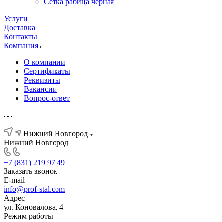
Сетка рабица черная
Услуги
Доставка
Контакты
Компания
О компании
Сертификаты
Реквизиты
Вакансии
Вопрос-ответ
Нижний Новгород
Нижний Новгород
+7 (831) 219 97 49
Заказать звонок
E-mail
info@prof-stal.com
Адрес
ул. Коновалова, 4
Режим работы