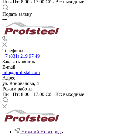
Пн - Пт: 8.00 - 17.00 Сб - Вс: выходные
Подать заявку
Телефоны
+7 (831) 219 97 49
Заказать звонок
E-mail
info@prof-stal.com
Адрес
ул. Коновалова, 4
Режим работы
Пн - Пт: 8.00 - 17.00 Сб - Вс: выходные
Нижний Новгород