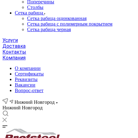
Поперечины
Столбы
Сетка рабица
Сетка рабица оцинкованная
Сетка рабица с полимерным покрытием
Сетка рабица черная
Услуги
Доставка
Контакты
Компания
О компании
Сертификаты
Реквизиты
Вакансии
Вопрос-ответ
Нижний Новгород
Нижний Новгород