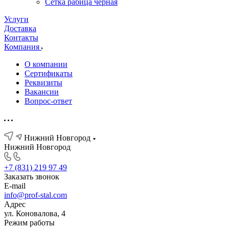
Сетка рабица черная
Услуги
Доставка
Контакты
Компания
О компании
Сертификаты
Реквизиты
Вакансии
Вопрос-ответ
Нижний Новгород
Нижний Новгород
+7 (831) 219 97 49
Заказать звонок
E-mail
info@prof-stal.com
Адрес
ул. Коновалова, 4
Режим работы