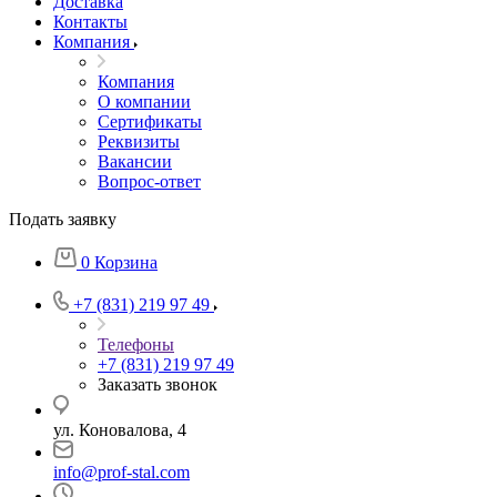
Доставка
Контакты
Компания
Компания
О компании
Сертификаты
Реквизиты
Вакансии
Вопрос-ответ
Подать заявку
0
Корзина
+7 (831) 219 97 49
Телефоны
+7 (831) 219 97 49
Заказать звонок
ул. Коновалова, 4
info@prof-stal.com