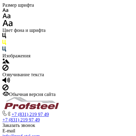
Размер шрифта
Цвет фона и шрифта
Изображения
Озвучивание текста
Обычная версия сайта
+7 (831) 219 97 49
+7 (831) 219 97 49
Заказать звонок
E-mail