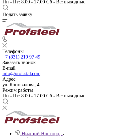
Пн - Пт: 8.00 - 17.00 Сб - Вс: выходные
Подать заявку
Телефоны
+7 (831) 219 97 49
Заказать звонок
E-mail
info@prof-stal.com
Адрес
ул. Коновалова, 4
Режим работы
Пн - Пт: 8.00 - 17.00 Сб - Вс: выходные
Нижний Новгород