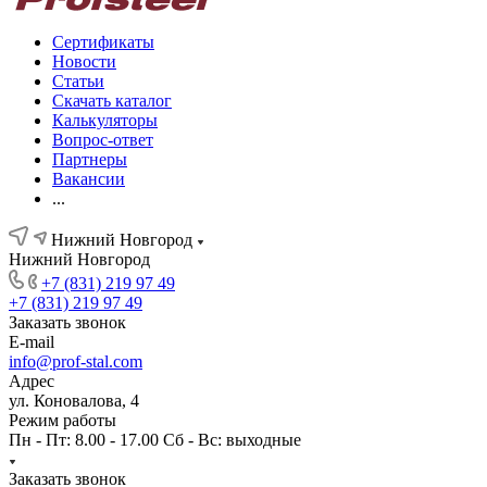
Сертификаты
Новости
Статьи
Скачать каталог
Калькуляторы
Вопрос-ответ
Партнеры
Вакансии
...
Нижний Новгород
Нижний Новгород
+7 (831) 219 97 49
+7 (831) 219 97 49
Заказать звонок
E-mail
info@prof-stal.com
Адрес
ул. Коновалова, 4
Режим работы
Пн - Пт: 8.00 - 17.00 Сб - Вс: выходные
Заказать звонок