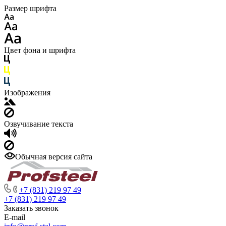
Размер шрифта
Цвет фона и шрифта
Изображения
Озвучивание текста
Обычная версия сайта
+7 (831) 219 97 49
+7 (831) 219 97 49
Заказать звонок
E-mail