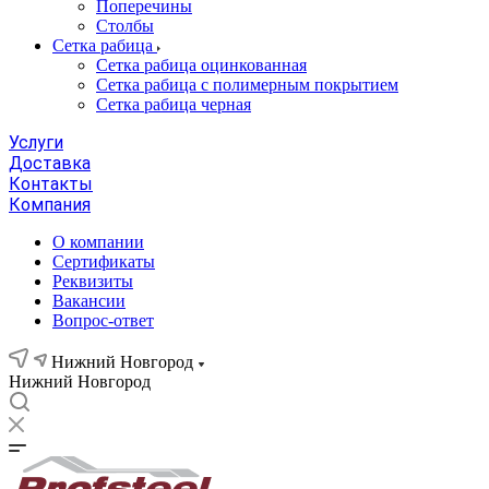
Поперечины
Столбы
Сетка рабица
Сетка рабица оцинкованная
Сетка рабица с полимерным покрытием
Сетка рабица черная
Услуги
Доставка
Контакты
Компания
О компании
Сертификаты
Реквизиты
Вакансии
Вопрос-ответ
Нижний Новгород
Нижний Новгород