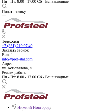
Пн - Пт: 8.00 - 17.00 Сб - Вс: выходные
Подать заявку
Телефоны
+7 (831) 219 97 49
Заказать звонок
E-mail
info@prof-stal.com
Адрес
ул. Коновалова, 4
Режим работы
Пн - Пт: 8.00 - 17.00 Сб - Вс: выходные
Нижний Новгород