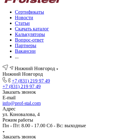
Сертификаты
Новости
Статьи
Скачать каталог
Калькуляторы
Вопрос-ответ
Партнеры
Вакансии
...
Нижний Новгород
Нижний Новгород
+7 (831) 219 97 49
+7 (831) 219 97 49
Заказать звонок
E-mail
info@prof-stal.com
Адрес
ул. Коновалова, 4
Режим работы
Пн - Пт: 8.00 - 17.00 Сб - Вс: выходные
Заказать звонок