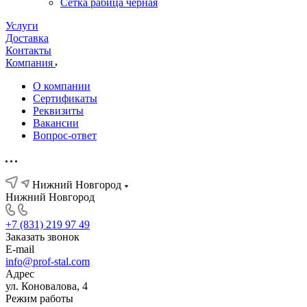
Сетка рабица черная
Услуги
Доставка
Контакты
Компания
О компании
Сертификаты
Реквизиты
Вакансии
Вопрос-ответ
Нижний Новгород
Нижний Новгород
+7 (831) 219 97 49
Заказать звонок
E-mail
info@prof-stal.com
Адрес
ул. Коновалова, 4
Режим работы