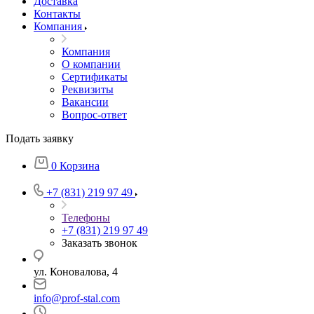
Доставка
Контакты
Компания
Компания
О компании
Сертификаты
Реквизиты
Вакансии
Вопрос-ответ
Подать заявку
0
Корзина
+7 (831) 219 97 49
Телефоны
+7 (831) 219 97 49
Заказать звонок
ул. Коновалова, 4
info@prof-stal.com