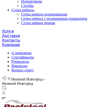
Поперечины
Столбы
Сетка рабица
Сетка рабица оцинкованная
Сетка рабица с полимерным покрытием
Сетка рабица черная
Услуги
Доставка
Контакты
Компания
О компании
Сертификаты
Реквизиты
Вакансии
Вопрос-ответ
Нижний Новгород
Нижний Новгород