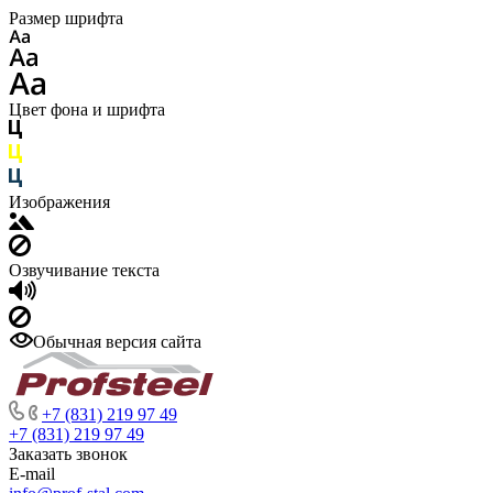
Размер шрифта
Цвет фона и шрифта
Изображения
Озвучивание текста
Обычная версия сайта
+7 (831) 219 97 49
+7 (831) 219 97 49
Заказать звонок
E-mail