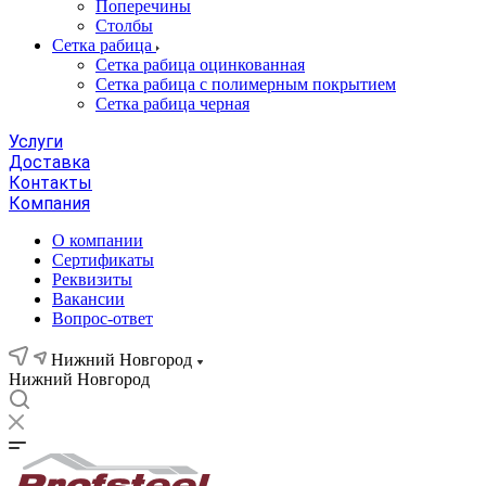
Поперечины
Столбы
Сетка рабица
Сетка рабица оцинкованная
Сетка рабица с полимерным покрытием
Сетка рабица черная
Услуги
Доставка
Контакты
Компания
О компании
Сертификаты
Реквизиты
Вакансии
Вопрос-ответ
Нижний Новгород
Нижний Новгород