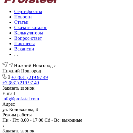
Сертификаты
Новости
Статьи
Скачать каталог
Калькуляторы
Вопрос-ответ
Партнеры
Вакансии
...
Нижний Новгород
Нижний Новгород
+7 (831) 219 97 49
+7 (831) 219 97 49
Заказать звонок
E-mail
info@prof-stal.com
Адрес
ул. Коновалова, 4
Режим работы
Пн - Пт: 8.00 - 17.00 Сб - Вс: выходные
Заказать звонок