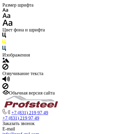
Размер шрифта
Цвет фона и шрифта
Изображения
Озвучивание текста
Обычная версия сайта
+7 (831) 219 97 49
+7 (831) 219 97 49
Заказать звонок
E-mail