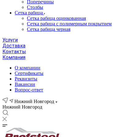
Поперечины
Столбы
Сетка рабица
Сетка рабица оцинкованная
Сетка рабица с полимерным покрытием
Сетка рабица черная
Услуги
Доставка
Контакты
Компания
О компании
Сертификаты
Реквизиты
Вакансии
Вопрос-ответ
Нижний Новгород
Нижний Новгород