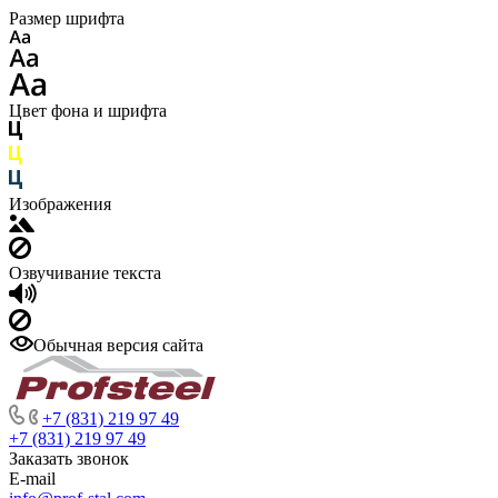
Размер шрифта
Цвет фона и шрифта
Изображения
Озвучивание текста
Обычная версия сайта
+7 (831) 219 97 49
+7 (831) 219 97 49
Заказать звонок
E-mail