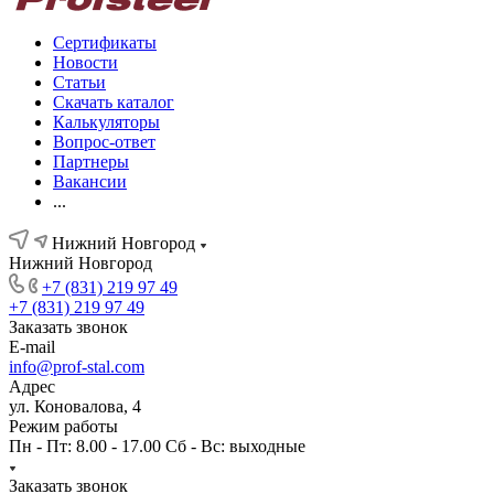
Сертификаты
Новости
Статьи
Скачать каталог
Калькуляторы
Вопрос-ответ
Партнеры
Вакансии
...
Нижний Новгород
Нижний Новгород
+7 (831) 219 97 49
+7 (831) 219 97 49
Заказать звонок
E-mail
info@prof-stal.com
Адрес
ул. Коновалова, 4
Режим работы
Пн - Пт: 8.00 - 17.00 Сб - Вс: выходные
Заказать звонок