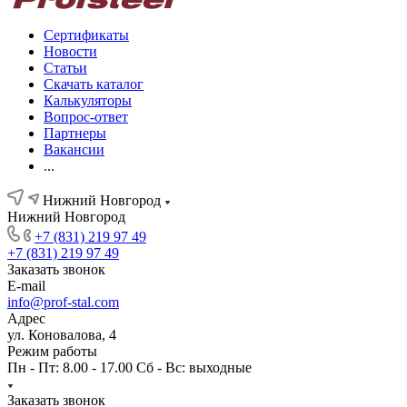
Сертификаты
Новости
Статьи
Скачать каталог
Калькуляторы
Вопрос-ответ
Партнеры
Вакансии
...
Нижний Новгород
Нижний Новгород
+7 (831) 219 97 49
+7 (831) 219 97 49
Заказать звонок
E-mail
info@prof-stal.com
Адрес
ул. Коновалова, 4
Режим работы
Пн - Пт: 8.00 - 17.00 Сб - Вс: выходные
Заказать звонок