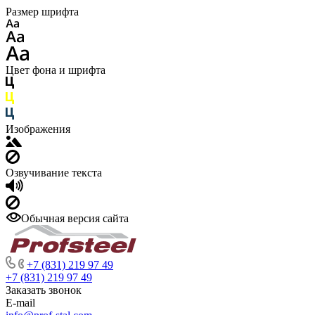
Размер шрифта
Цвет фона и шрифта
Изображения
Озвучивание текста
Обычная версия сайта
+7 (831) 219 97 49
+7 (831) 219 97 49
Заказать звонок
E-mail