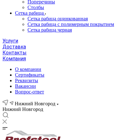
Поперечины
Столбы
Сетка рабица
Сетка рабица оцинкованная
Сетка рабица с полимерным покрытием
Сетка рабица черная
Услуги
Доставка
Контакты
Компания
О компании
Сертификаты
Реквизиты
Вакансии
Вопрос-ответ
Нижний Новгород
Нижний Новгород