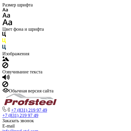
Размер шрифта
Цвет фона и шрифта
Изображения
Озвучивание текста
Обычная версия сайта
+7 (831) 219 97 49
+7 (831) 219 97 49
Заказать звонок
E-mail