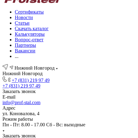
Сертификаты
Новости
Статьи
Скачать каталог
Калькуляторы
Вопрос-ответ
Партнеры
Вакансии
...
Нижний Новгород
Нижний Новгород
+7 (831) 219 97 49
+7 (831) 219 97 49
Заказать звонок
E-mail
info@prof-stal.com
Адрес
ул. Коновалова, 4
Режим работы
Пн - Пт: 8.00 - 17.00 Сб - Вс: выходные
Заказать звонок