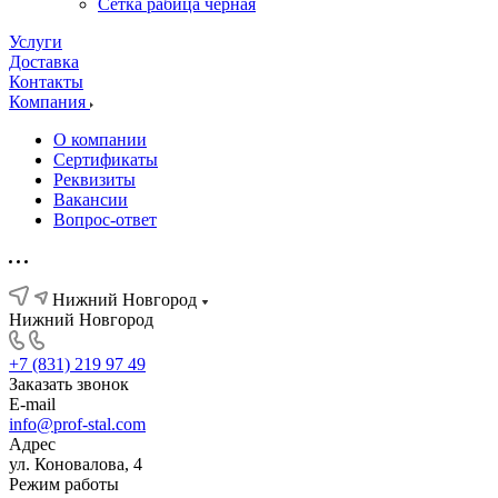
Сетка рабица черная
Услуги
Доставка
Контакты
Компания
О компании
Сертификаты
Реквизиты
Вакансии
Вопрос-ответ
Нижний Новгород
Нижний Новгород
+7 (831) 219 97 49
Заказать звонок
E-mail
info@prof-stal.com
Адрес
ул. Коновалова, 4
Режим работы