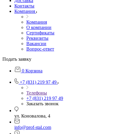
Доставка
Контакты
Компания
Компания
О компании
Сертификаты
Реквизиты
Вакансии
Вопрос-ответ
Подать заявку
0
Корзина
+7 (831) 219 97 49
Телефоны
+7 (831) 219 97 49
Заказать звонок
ул. Коновалова, 4
info@prof-stal.com