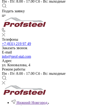
Пн - Пт: 8.00 - 17.00 Сб - Вс: выходные
Подать заявку
Телефоны
+7 (831) 219 97 49
Заказать звонок
E-mail
info@prof-stal.com
Адрес
ул. Коновалова, 4
Режим работы
Пн - Пт: 8.00 - 17.00 Сб - Вс: выходные
Нижний Новгород