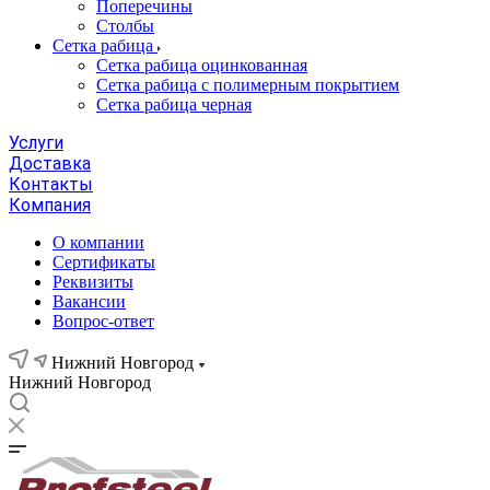
Поперечины
Столбы
Сетка рабица
Сетка рабица оцинкованная
Сетка рабица с полимерным покрытием
Сетка рабица черная
Услуги
Доставка
Контакты
Компания
О компании
Сертификаты
Реквизиты
Вакансии
Вопрос-ответ
Нижний Новгород
Нижний Новгород