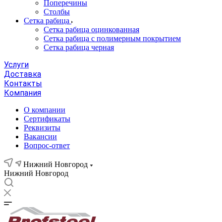
Поперечины
Столбы
Сетка рабица
Сетка рабица оцинкованная
Сетка рабица с полимерным покрытием
Сетка рабица черная
Услуги
Доставка
Контакты
Компания
О компании
Сертификаты
Реквизиты
Вакансии
Вопрос-ответ
Нижний Новгород
Нижний Новгород