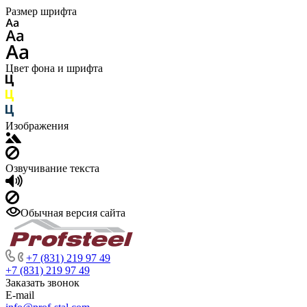
Размер шрифта
Цвет фона и шрифта
Изображения
Озвучивание текста
Обычная версия сайта
+7 (831) 219 97 49
+7 (831) 219 97 49
Заказать звонок
E-mail