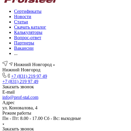
Сертификаты
Новости
Статьи
Скачать каталог
Калькуляторы
Вопрос-ответ
Партнеры
Вакансии
...
Нижний Новгород
Нижний Новгород
+7 (831) 219 97 49
+7 (831) 219 97 49
Заказать звонок
E-mail
info@prof-stal.com
Адрес
ул. Коновалова, 4
Режим работы
Пн - Пт: 8.00 - 17.00 Сб - Вс: выходные
Заказать звонок