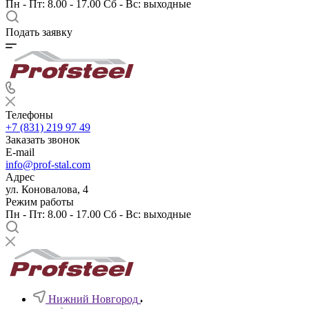
Пн - Пт: 8.00 - 17.00 Сб - Вс: выходные
Подать заявку
Телефоны
+7 (831) 219 97 49
Заказать звонок
E-mail
info@prof-stal.com
Адрес
ул. Коновалова, 4
Режим работы
Пн - Пт: 8.00 - 17.00 Сб - Вс: выходные
Нижний Новгород