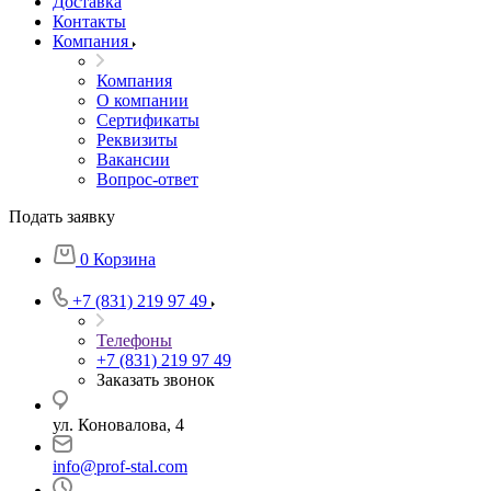
Доставка
Контакты
Компания
Компания
О компании
Сертификаты
Реквизиты
Вакансии
Вопрос-ответ
Подать заявку
0
Корзина
+7 (831) 219 97 49
Телефоны
+7 (831) 219 97 49
Заказать звонок
ул. Коновалова, 4
info@prof-stal.com