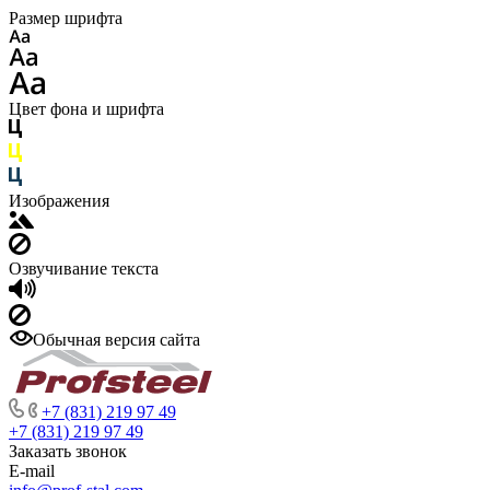
Размер шрифта
Цвет фона и шрифта
Изображения
Озвучивание текста
Обычная версия сайта
+7 (831) 219 97 49
+7 (831) 219 97 49
Заказать звонок
E-mail