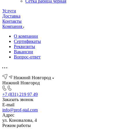
Сетка рабица черная
Услуги
Доставка
Контакты
Компания
О компании
Сертификаты
Реквизиты
Вакансии
Вопрос-ответ
Нижний Новгород
Нижний Новгород
+7 (831) 219 97 49
Заказать звонок
E-mail
info@prof-stal.com
Адрес
ул. Коновалова, 4
Режим работы