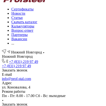
Сертификаты
Новости
Статьи
Скачать каталог
Калькуляторы
Вопрос-ответ
Партнеры
Вакансии
...
Нижний Новгород
Нижний Новгород
+7 (831) 219 97 49
+7 (831) 219 97 49
Заказать звонок
E-mail
info@prof-stal.com
Адрес
ул. Коновалова, 4
Режим работы
Пн - Пт: 8.00 - 17.00 Сб - Вс: выходные
Заказать звонок