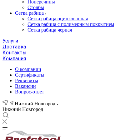
Поперечины
Столбы
Сетка рабица
Сетка рабица оцинкованная
Сетка рабица с полимерным покрытием
Сетка рабица черная
Услуги
Доставка
Контакты
Компания
О компании
Сертификаты
Реквизиты
Вакансии
Вопрос-ответ
Нижний Новгород
Нижний Новгород