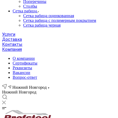
Поперечины
Столбы
Сетка рабица
Сетка рабица оцинкованная
Сетка рабица с полимерным покрытием
Сетка рабица черная
Услуги
Доставка
Контакты
Компания
О компании
Сертификаты
Реквизиты
Вакансии
Вопрос-ответ
Нижний Новгород
Нижний Новгород