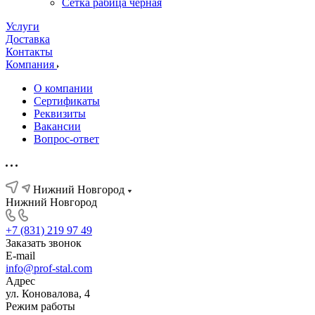
Сетка рабица черная
Услуги
Доставка
Контакты
Компания
О компании
Сертификаты
Реквизиты
Вакансии
Вопрос-ответ
Нижний Новгород
Нижний Новгород
+7 (831) 219 97 49
Заказать звонок
E-mail
info@prof-stal.com
Адрес
ул. Коновалова, 4
Режим работы