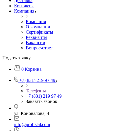
Доставка
Контакты
Компания
Компания
О компании
Сертификаты
Реквизиты
Вакансии
Вопрос-ответ
Подать заявку
0
Корзина
+7 (831) 219 97 49
Телефоны
+7 (831) 219 97 49
Заказать звонок
ул. Коновалова, 4
info@prof-stal.com