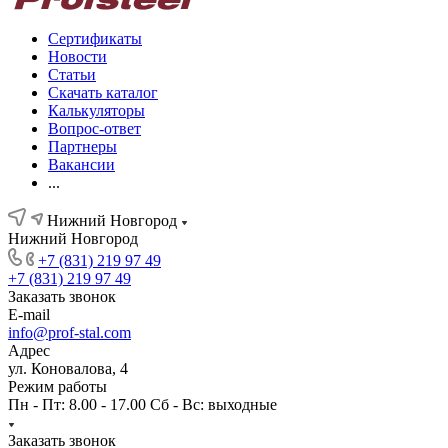
Сертификаты
Новости
Статьи
Скачать каталог
Калькуляторы
Вопрос-ответ
Партнеры
Вакансии
...
Нижний Новгород
Нижний Новгород
+7 (831) 219 97 49
+7 (831) 219 97 49
Заказать звонок
E-mail
info@prof-stal.com
Адрес
ул. Коновалова, 4
Режим работы
Пн - Пт: 8.00 - 17.00 Сб - Вс: выходные
Заказать звонок