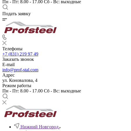
Пн - Пт: 8.00 - 17.00 Сб - Вс: выходные
Подать заявку
Телефоны
+7 (831) 219 97 49
Заказать звонок
E-mail
info@prof-stal.com
Адрес
ул. Коновалова, 4
Режим работы
Пн - Пт: 8.00 - 17.00 Сб - Вс: выходные
Нижний Новгород