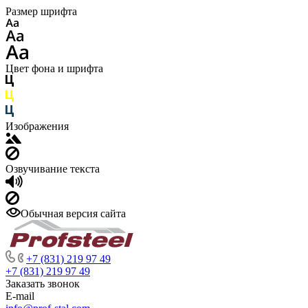
Размер шрифта
Цвет фона и шрифта
Изображения
Озвучивание текста
Обычная версия сайта
+7 (831) 219 97 49
+7 (831) 219 97 49
Заказать звонок
E-mail