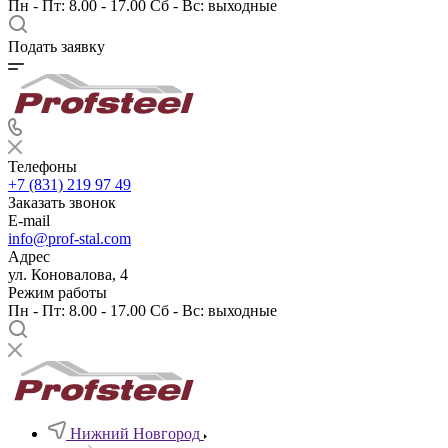
Пн - Пт: 8.00 - 17.00 Сб - Вс: выходные
Подать заявку
Телефоны
+7 (831) 219 97 49
Заказать звонок
E-mail
info@prof-stal.com
Адрес
ул. Коновалова, 4
Режим работы
Пн - Пт: 8.00 - 17.00 Сб - Вс: выходные
Нижний Новгород