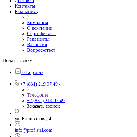
Доставка
Контакты
Компания
Компания
О компании
Сертификаты
Реквизиты
Вакансии
Вопрос-ответ
Подать заявку
0
Корзина
+7 (831) 219 97 49
Телефоны
+7 (831) 219 97 49
Заказать звонок
ул. Коновалова, 4
info@prof-stal.com