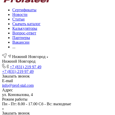
Сертификаты
Новости
Статьи
Скачать каталог
Калькуляторы
Вопрос-ответ
Партнеры
Вакансии
...
Нижний Новгород
Нижний Новгород
+7 (831) 219 97 49
+7 (831) 219 97 49
Заказать звонок
E-mail
info@prof-stal.com
Адрес
ул. Коновалова, 4
Режим работы
Пн - Пт: 8.00 - 17.00 Сб - Вс: выходные
Заказать звонок