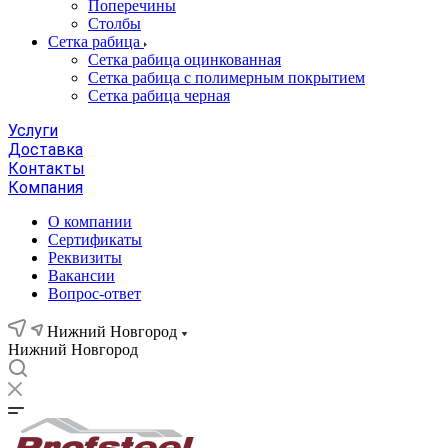
Поперечины
Столбы
Сетка рабица
Сетка рабица оцинкованная
Сетка рабица с полимерным покрытием
Сетка рабица черная
Услуги
Доставка
Контакты
Компания
О компании
Сертификаты
Реквизиты
Вакансии
Вопрос-ответ
Нижний Новгород
Нижний Новгород