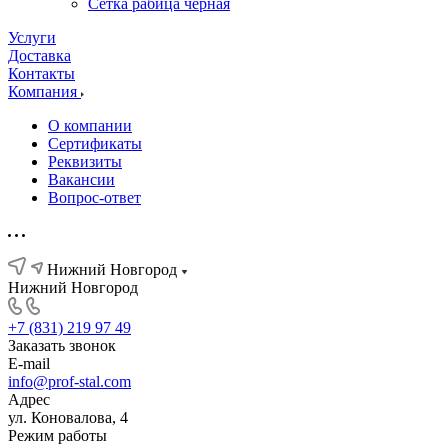
Сетка рабица черная
Услуги
Доставка
Контакты
Компания
О компании
Сертификаты
Реквизиты
Вакансии
Вопрос-ответ
Нижний Новгород
Нижний Новгород
+7 (831) 219 97 49
Заказать звонок
E-mail
info@prof-stal.com
Адрес
ул. Коновалова, 4
Режим работы