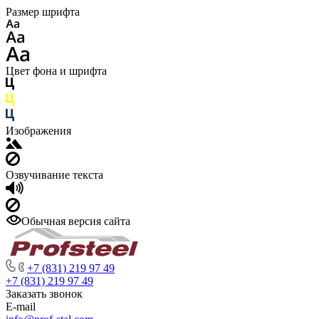
Размер шрифта
Цвет фона и шрифта
Изображения
Озвучивание текста
Обычная версия сайта
+7 (831) 219 97 49
+7 (831) 219 97 49
Заказать звонок
E-mail