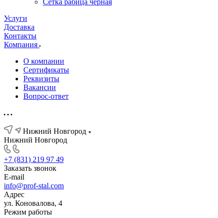
Сетка рабица черная
Услуги
Доставка
Контакты
Компания
О компании
Сертификаты
Реквизиты
Вакансии
Вопрос-ответ
Нижний Новгород
Нижний Новгород
+7 (831) 219 97 49
Заказать звонок
E-mail
info@prof-stal.com
Адрес
ул. Коновалова, 4
Режим работы