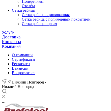
Поперечины
Столбы
Сетка рабица
Сетка рабица оцинкованная
Сетка рабица с полимерным покрытием
Сетка рабица черная
Услуги
Доставка
Контакты
Компания
О компании
Сертификаты
Реквизиты
Вакансии
Вопрос-ответ
Нижний Новгород
Нижний Новгород