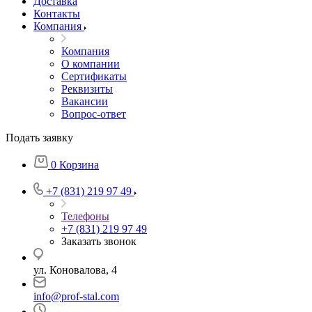
Доставка
Контакты
Компания
Компания
О компании
Сертификаты
Реквизиты
Вакансии
Вопрос-ответ
Подать заявку
0
Корзина
+7 (831) 219 97 49
Телефоны
+7 (831) 219 97 49
Заказать звонок
ул. Коновалова, 4
info@prof-stal.com