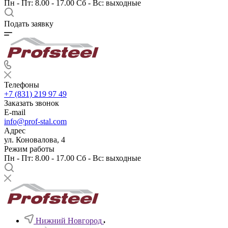
Пн - Пт: 8.00 - 17.00 Сб - Вс: выходные
Подать заявку
Телефоны
+7 (831) 219 97 49
Заказать звонок
E-mail
info@prof-stal.com
Адрес
ул. Коновалова, 4
Режим работы
Пн - Пт: 8.00 - 17.00 Сб - Вс: выходные
Нижний Новгород