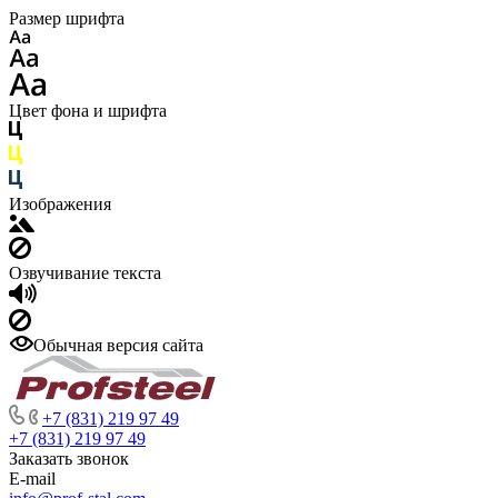
Размер шрифта
Цвет фона и шрифта
Изображения
Озвучивание текста
Обычная версия сайта
+7 (831) 219 97 49
+7 (831) 219 97 49
Заказать звонок
E-mail