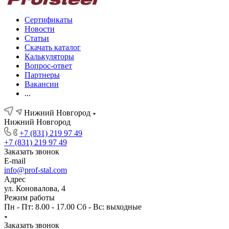
Сертификаты
Новости
Статьи
Скачать каталог
Калькуляторы
Вопрос-ответ
Партнеры
Вакансии
...
Нижний Новгород
Нижний Новгород
+7 (831) 219 97 49
+7 (831) 219 97 49
Заказать звонок
E-mail
info@prof-stal.com
Адрес
ул. Коновалова, 4
Режим работы
Пн - Пт: 8.00 - 17.00 Сб - Вс: выходные
Заказать звонок