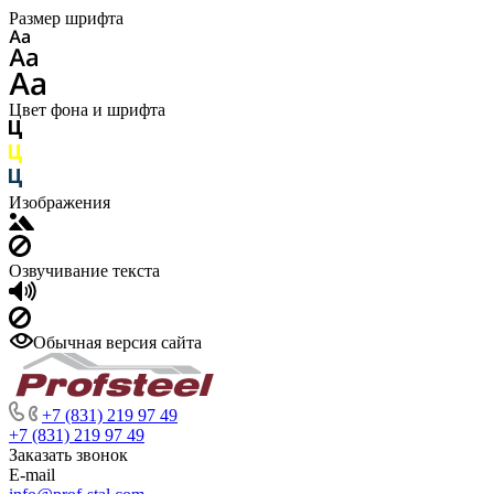
Размер шрифта
Цвет фона и шрифта
Изображения
Озвучивание текста
Обычная версия сайта
+7 (831) 219 97 49
+7 (831) 219 97 49
Заказать звонок
E-mail