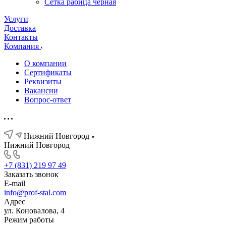
Сетка рабица черная
Услуги
Доставка
Контакты
Компания
О компании
Сертификаты
Реквизиты
Вакансии
Вопрос-ответ
Нижний Новгород
Нижний Новгород
+7 (831) 219 97 49
Заказать звонок
E-mail
info@prof-stal.com
Адрес
ул. Коновалова, 4
Режим работы