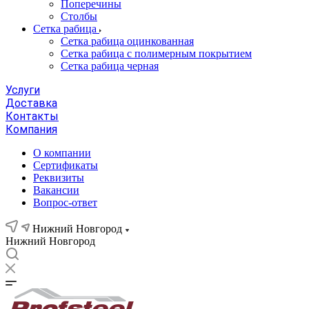
Поперечины
Столбы
Сетка рабица
Сетка рабица оцинкованная
Сетка рабица с полимерным покрытием
Сетка рабица черная
Услуги
Доставка
Контакты
Компания
О компании
Сертификаты
Реквизиты
Вакансии
Вопрос-ответ
Нижний Новгород
Нижний Новгород