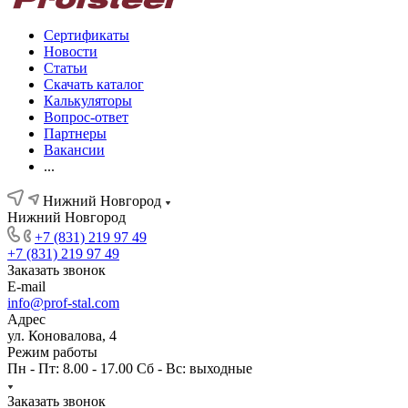
Сертификаты
Новости
Статьи
Скачать каталог
Калькуляторы
Вопрос-ответ
Партнеры
Вакансии
...
Нижний Новгород
Нижний Новгород
+7 (831) 219 97 49
+7 (831) 219 97 49
Заказать звонок
E-mail
info@prof-stal.com
Адрес
ул. Коновалова, 4
Режим работы
Пн - Пт: 8.00 - 17.00 Сб - Вс: выходные
Заказать звонок