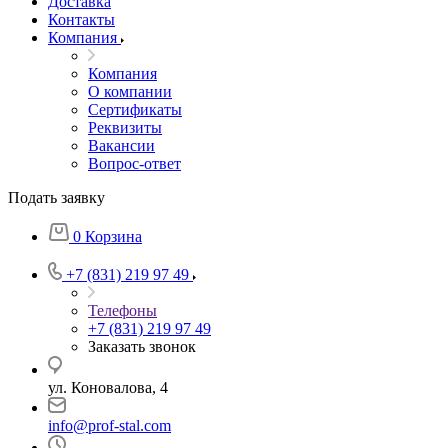
Доставка
Контакты
Компания
Компания
О компании
Сертификаты
Реквизиты
Вакансии
Вопрос-ответ
Подать заявку
0
Корзина
+7 (831) 219 97 49
Телефоны
+7 (831) 219 97 49
Заказать звонок
ул. Коновалова, 4
info@prof-stal.com