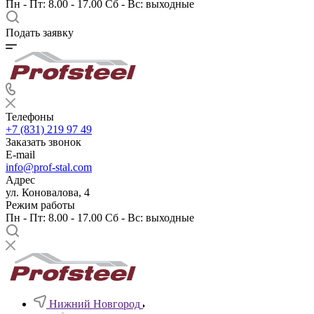
Пн - Пт: 8.00 - 17.00 Сб - Вс: выходные
Подать заявку
Телефоны
+7 (831) 219 97 49
Заказать звонок
E-mail
info@prof-stal.com
Адрес
ул. Коновалова, 4
Режим работы
Пн - Пт: 8.00 - 17.00 Сб - Вс: выходные
Нижний Новгород