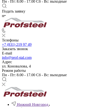
Пн - Пт: 8.00 - 17.00 Сб - Вс: выходные
Подать заявку
Телефоны
+7 (831) 219 97 49
Заказать звонок
E-mail
info@prof-stal.com
Адрес
ул. Коновалова, 4
Режим работы
Пн - Пт: 8.00 - 17.00 Сб - Вс: выходные
Нижний Новгород