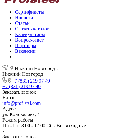
Сертификаты
Новости
Статьи
Скачать каталог
Калькуляторы
Вопрос-ответ
Партнеры
Вакансии
...
Нижний Новгород
Нижний Новгород
+7 (831) 219 97 49
+7 (831) 219 97 49
Заказать звонок
E-mail
info@prof-stal.com
Адрес
ул. Коновалова, 4
Режим работы
Пн - Пт: 8.00 - 17.00 Сб - Вс: выходные
Заказать звонок