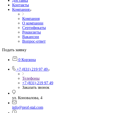
Доставка
Контакты
Компания
Компания
О компании
Сертификаты
Реквизиты
Вакансии
Вопрос-ответ
Подать заявку
0
Корзина
+7 (831) 219 97 49
Телефоны
+7 (831) 219 97 49
Заказать звонок
ул. Коновалова, 4
info@prof-stal.com