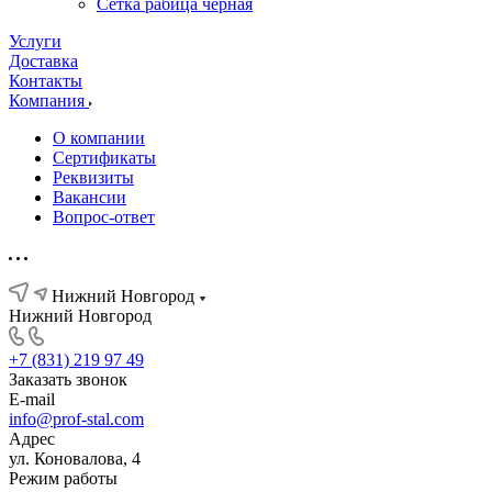
Сетка рабица черная
Услуги
Доставка
Контакты
Компания
О компании
Сертификаты
Реквизиты
Вакансии
Вопрос-ответ
Нижний Новгород
Нижний Новгород
+7 (831) 219 97 49
Заказать звонок
E-mail
info@prof-stal.com
Адрес
ул. Коновалова, 4
Режим работы