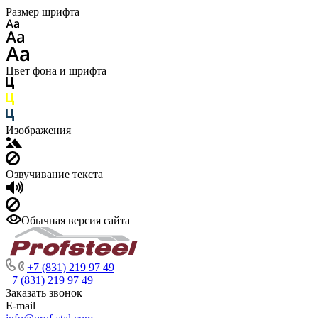
Размер шрифта
Цвет фона и шрифта
Изображения
Озвучивание текста
Обычная версия сайта
+7 (831) 219 97 49
+7 (831) 219 97 49
Заказать звонок
E-mail