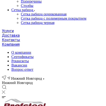
Поперечины
Столбы
Сетка рабица
Сетка рабица оцинкованная
Сетка рабица с полимерным покрытием
Сетка рабица черная
Услуги
Доставка
Контакты
Компания
О компании
Сертификаты
Реквизиты
Вакансии
Вопрос-ответ
Нижний Новгород
Нижний Новгород