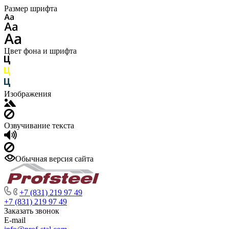
Размер шрифта
Цвет фона и шрифта
Изображения
Озвучивание текста
Обычная версия сайта
+7 (831) 219 97 49
+7 (831) 219 97 49
Заказать звонок
E-mail