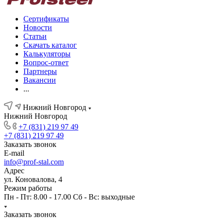
Сертификаты
Новости
Статьи
Скачать каталог
Калькуляторы
Вопрос-ответ
Партнеры
Вакансии
...
Нижний Новгород
Нижний Новгород
+7 (831) 219 97 49
+7 (831) 219 97 49
Заказать звонок
E-mail
info@prof-stal.com
Адрес
ул. Коновалова, 4
Режим работы
Пн - Пт: 8.00 - 17.00 Сб - Вс: выходные
Заказать звонок