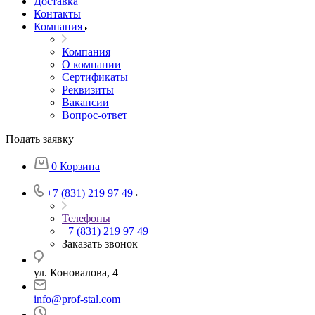
Доставка
Контакты
Компания
Компания
О компании
Сертификаты
Реквизиты
Вакансии
Вопрос-ответ
Подать заявку
0
Корзина
+7 (831) 219 97 49
Телефоны
+7 (831) 219 97 49
Заказать звонок
ул. Коновалова, 4
info@prof-stal.com