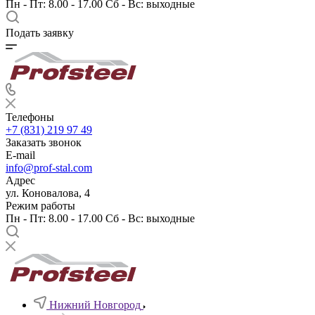
Пн - Пт: 8.00 - 17.00 Сб - Вс: выходные
Подать заявку
Телефоны
+7 (831) 219 97 49
Заказать звонок
E-mail
info@prof-stal.com
Адрес
ул. Коновалова, 4
Режим работы
Пн - Пт: 8.00 - 17.00 Сб - Вс: выходные
Нижний Новгород