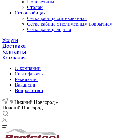
Поперечины
Столбы
Сетка рабица
Сетка рабица оцинкованная
Сетка рабица с полимерным покрытием
Сетка рабица черная
Услуги
Доставка
Контакты
Компания
О компании
Сертификаты
Реквизиты
Вакансии
Вопрос-ответ
Нижний Новгород
Нижний Новгород