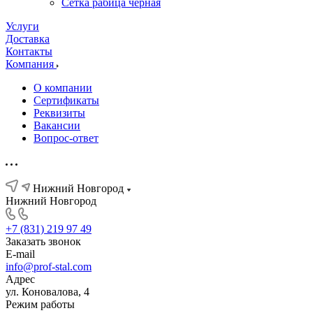
Сетка рабица черная
Услуги
Доставка
Контакты
Компания
О компании
Сертификаты
Реквизиты
Вакансии
Вопрос-ответ
Нижний Новгород
Нижний Новгород
+7 (831) 219 97 49
Заказать звонок
E-mail
info@prof-stal.com
Адрес
ул. Коновалова, 4
Режим работы