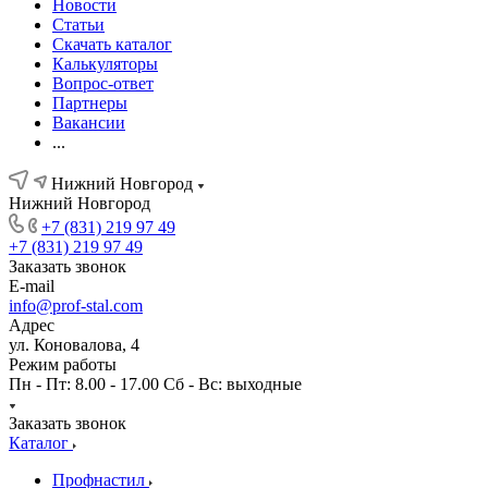
Новости
Статьи
Скачать каталог
Калькуляторы
Вопрос-ответ
Партнеры
Вакансии
...
Нижний Новгород
Нижний Новгород
+7 (831) 219 97 49
+7 (831) 219 97 49
Заказать звонок
E-mail
info@prof-stal.com
Адрес
ул. Коновалова, 4
Режим работы
Пн - Пт: 8.00 - 17.00 Сб - Вс: выходные
Заказать звонок
Каталог
Профнастил