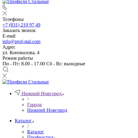
Телефоны
+7 (831) 219 97 49
Заказать звонок
E-mail
info@prof-stal.com
Адрес
ул. Коновалова, 4
Режим работы
Пн - Пт: 8.00 - 17.00 Сб - Вс: выходные
Нижний Новгород
Города
Нижний Новгород
Каталог
Каталог
Профнастил