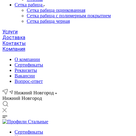
Сетка рабица
Сетка рабица оцинкованная
Сетка рабица с полимерным покрытием
Сетка рабица черная
Услуги
Доставка
Контакты
Компания
О компании
Сертификаты
Реквизиты
Вакансии
Вопрос-ответ
Нижний Новгород
Нижний Новгород
Сертификаты