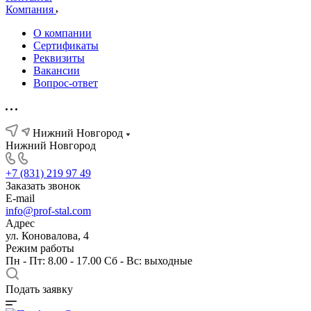
Компания
О компании
Сертификаты
Реквизиты
Вакансии
Вопрос-ответ
Нижний Новгород
Нижний Новгород
+7 (831) 219 97 49
Заказать звонок
E-mail
info@prof-stal.com
Адрес
ул. Коновалова, 4
Режим работы
Пн - Пт: 8.00 - 17.00 Сб - Вс: выходные
Подать заявку