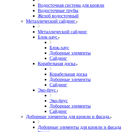
Водосточная система для кровли
Водосточные трубы
Желоб водосточный
Металлический сайдинг
Металлический сайдинг
Блок-хаус
Блок-хаус
Доборные элементы
Сайдинг
Корабельная доска
Корабельная доска
Доборные элементы
Сайдинг
Эко-брус
Эко-брус
Доборные элементы
Сайдинг
Доборные элементы для кровли и фасада
Доборные элементы для кровли и фасада