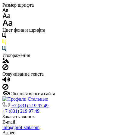
Размер шрифта
Цвет фона и шрифта
Изображения
Озвучивание текста
Обычная версия сайта
+7 (831) 219 97 49
+7 (831) 219 97 49
Заказать звонок
E-mail
info@prof-stal.com
Адрес