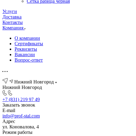
Сетка рабица черная
Услуги
Доставка
Контакты
Компания
О компании
Сертификаты
Реквизиты
Вакансии
Вопрос-ответ
Нижний Новгород
Нижний Новгород
+7 (831) 219 97 49
Заказать звонок
E-mail
info@prof-stal.com
Адрес
ул. Коновалова, 4
Режим работы