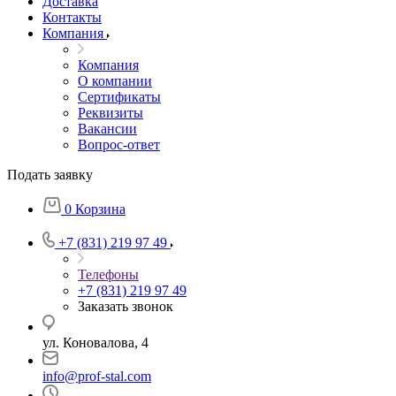
Доставка
Контакты
Компания
Компания
О компании
Сертификаты
Реквизиты
Вакансии
Вопрос-ответ
Подать заявку
0
Корзина
+7 (831) 219 97 49
Телефоны
+7 (831) 219 97 49
Заказать звонок
ул. Коновалова, 4
info@prof-stal.com