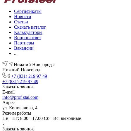
Сертификаты
Новости
Статьи
Скачать каталог
Калькуляторы
Вопрос-ответ
Партнеры
Вакансии
...
Нижний Новгород
Нижний Новгород
+7 (831) 219 97 49
+7 (831) 219 97 49
Заказать звонок
E-mail
info@prof-stal.com
Адрес
ул. Коновалова, 4
Режим работы
Пн - Пт: 8.00 - 17.00 Сб - Вс: выходные
Заказать звонок