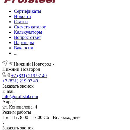
Сертификаты
Новости
Статьи
Скачать каталог
Калькуляторы
Вопрос-ответ
Партнеры
Вакансии
...
Нижний Новгород
Нижний Новгород
+7 (831) 219 97 49
+7 (831) 219 97 49
Заказать звонок
E-mail
info@prof-stal.com
Адрес
ул. Коновалова, 4
Режим работы
Пн - Пт: 8.00 - 17.00 Сб - Вс: выходные
Заказать звонок