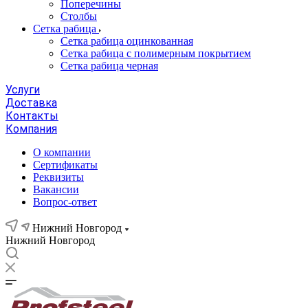
Поперечины
Столбы
Сетка рабица
Сетка рабица оцинкованная
Сетка рабица с полимерным покрытием
Сетка рабица черная
Услуги
Доставка
Контакты
Компания
О компании
Сертификаты
Реквизиты
Вакансии
Вопрос-ответ
Нижний Новгород
Нижний Новгород