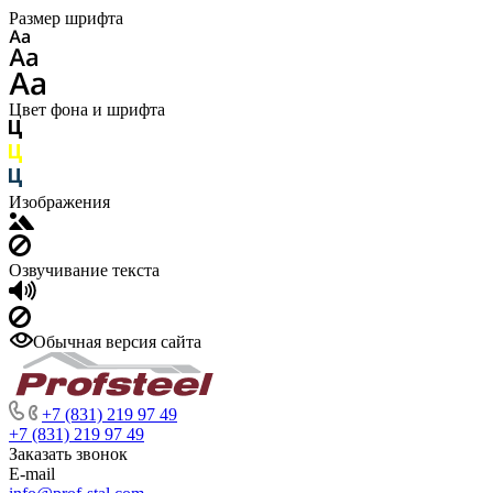
Размер шрифта
Цвет фона и шрифта
Изображения
Озвучивание текста
Обычная версия сайта
+7 (831) 219 97 49
+7 (831) 219 97 49
Заказать звонок
E-mail