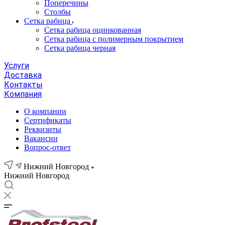
Поперечины
Столбы
Сетка рабица
Сетка рабица оцинкованная
Сетка рабица с полимерным покрытием
Сетка рабица черная
Услуги
Доставка
Контакты
Компания
О компании
Сертификаты
Реквизиты
Вакансии
Вопрос-ответ
Нижний Новгород
Нижний Новгород