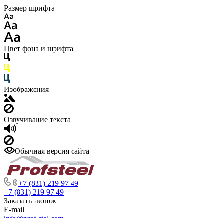
Размер шрифта
Цвет фона и шрифта
Изображения
Озвучивание текста
Обычная версия сайта
+7 (831) 219 97 49
+7 (831) 219 97 49
Заказать звонок
E-mail