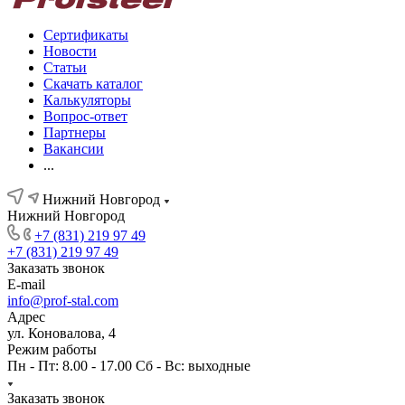
Сертификаты
Новости
Статьи
Скачать каталог
Калькуляторы
Вопрос-ответ
Партнеры
Вакансии
...
Нижний Новгород
Нижний Новгород
+7 (831) 219 97 49
+7 (831) 219 97 49
Заказать звонок
E-mail
info@prof-stal.com
Адрес
ул. Коновалова, 4
Режим работы
Пн - Пт: 8.00 - 17.00 Сб - Вс: выходные
Заказать звонок