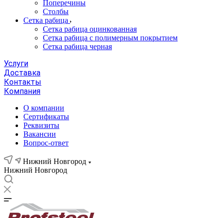
Поперечины
Столбы
Сетка рабица
Сетка рабица оцинкованная
Сетка рабица с полимерным покрытием
Сетка рабица черная
Услуги
Доставка
Контакты
Компания
О компании
Сертификаты
Реквизиты
Вакансии
Вопрос-ответ
Нижний Новгород
Нижний Новгород