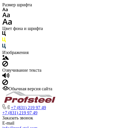
Размер шрифта
Цвет фона и шрифта
Изображения
Озвучивание текста
Обычная версия сайта
+7 (831) 219 97 49
+7 (831) 219 97 49
Заказать звонок
E-mail