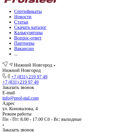
Сертификаты
Новости
Статьи
Скачать каталог
Калькуляторы
Вопрос-ответ
Партнеры
Вакансии
...
Нижний Новгород
Нижний Новгород
+7 (831) 219 97 49
+7 (831) 219 97 49
Заказать звонок
E-mail
info@prof-stal.com
Адрес
ул. Коновалова, 4
Режим работы
Пн - Пт: 8.00 - 17.00 Сб - Вс: выходные
Заказать звонок