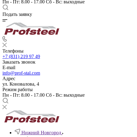
Пн - Пт: 8.00 - 17.00 Сб - Вс: выходные
Подать заявку
Телефоны
+7 (831) 219 97 49
Заказать звонок
E-mail
info@prof-stal.com
Адрес
ул. Коновалова, 4
Режим работы
Пн - Пт: 8.00 - 17.00 Сб - Вс: выходные
Нижний Новгород