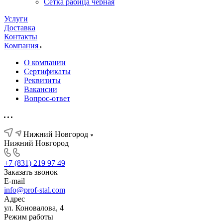
Сетка рабица черная
Услуги
Доставка
Контакты
Компания
О компании
Сертификаты
Реквизиты
Вакансии
Вопрос-ответ
Нижний Новгород
Нижний Новгород
+7 (831) 219 97 49
Заказать звонок
E-mail
info@prof-stal.com
Адрес
ул. Коновалова, 4
Режим работы