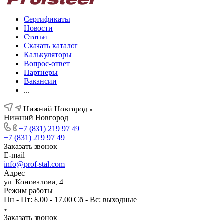
Сертификаты
Новости
Статьи
Скачать каталог
Калькуляторы
Вопрос-ответ
Партнеры
Вакансии
...
Нижний Новгород
Нижний Новгород
+7 (831) 219 97 49
+7 (831) 219 97 49
Заказать звонок
E-mail
info@prof-stal.com
Адрес
ул. Коновалова, 4
Режим работы
Пн - Пт: 8.00 - 17.00 Сб - Вс: выходные
Заказать звонок