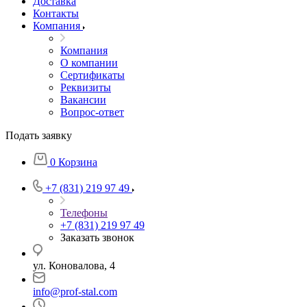
Доставка
Контакты
Компания
Компания
О компании
Сертификаты
Реквизиты
Вакансии
Вопрос-ответ
Подать заявку
0
Корзина
+7 (831) 219 97 49
Телефоны
+7 (831) 219 97 49
Заказать звонок
ул. Коновалова, 4
info@prof-stal.com