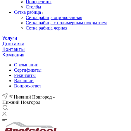
Поперечины
Столбы
Сетка рабица
Сетка рабица оцинкованная
Сетка рабица с полимерным покрытием
Сетка рабица черная
Услуги
Доставка
Контакты
Компания
О компании
Сертификаты
Реквизиты
Вакансии
Вопрос-ответ
Нижний Новгород
Нижний Новгород