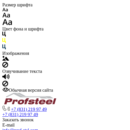
Размер шрифта
Цвет фона и шрифта
Изображения
Озвучивание текста
Обычная версия сайта
+7 (831) 219 97 49
+7 (831) 219 97 49
Заказать звонок
E-mail