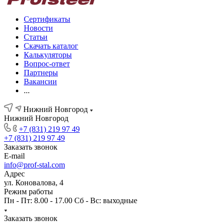
Сертификаты
Новости
Статьи
Скачать каталог
Калькуляторы
Вопрос-ответ
Партнеры
Вакансии
...
Нижний Новгород
Нижний Новгород
+7 (831) 219 97 49
+7 (831) 219 97 49
Заказать звонок
E-mail
info@prof-stal.com
Адрес
ул. Коновалова, 4
Режим работы
Пн - Пт: 8.00 - 17.00 Сб - Вс: выходные
Заказать звонок