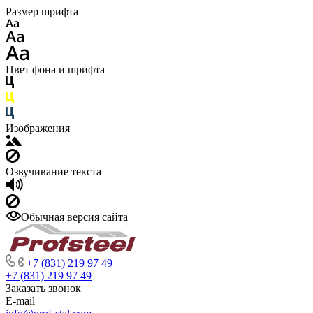
Размер шрифта
Цвет фона и шрифта
Изображения
Озвучивание текста
Обычная версия сайта
+7 (831) 219 97 49
+7 (831) 219 97 49
Заказать звонок
E-mail