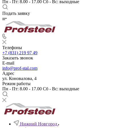
Пн - Пт: 8.00 - 17.00 Сб - Вс: выходные
Подать заявку
Телефоны
+7 (831) 219 97 49
Заказать звонок
E-mail
info@prof-stal.com
Адрес
ул. Коновалова, 4
Режим работы
Пн - Пт: 8.00 - 17.00 Сб - Вс: выходные
Нижний Новгород