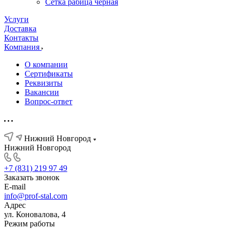
Сетка рабица черная
Услуги
Доставка
Контакты
Компания
О компании
Сертификаты
Реквизиты
Вакансии
Вопрос-ответ
Нижний Новгород
Нижний Новгород
+7 (831) 219 97 49
Заказать звонок
E-mail
info@prof-stal.com
Адрес
ул. Коновалова, 4
Режим работы