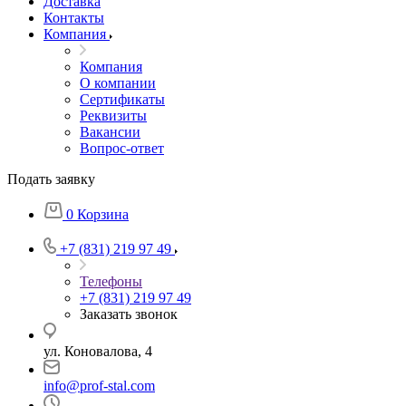
Доставка
Контакты
Компания
Компания
О компании
Сертификаты
Реквизиты
Вакансии
Вопрос-ответ
Подать заявку
0
Корзина
+7 (831) 219 97 49
Телефоны
+7 (831) 219 97 49
Заказать звонок
ул. Коновалова, 4
info@prof-stal.com