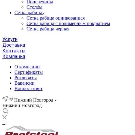
Поперечины
Столбы
Сетка рабица
Сетка рабица оцинкованная
Сетка рабица с полимерным покрытием
Сетка рабица черная
Услуги
Доставка
Контакты
Компания
О компании
Сертификаты
Реквизиты
Вакансии
Вопрос-ответ
Нижний Новгород
Нижний Новгород