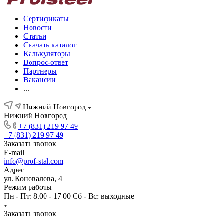
Сертификаты
Новости
Статьи
Скачать каталог
Калькуляторы
Вопрос-ответ
Партнеры
Вакансии
...
Нижний Новгород
Нижний Новгород
+7 (831) 219 97 49
+7 (831) 219 97 49
Заказать звонок
E-mail
info@prof-stal.com
Адрес
ул. Коновалова, 4
Режим работы
Пн - Пт: 8.00 - 17.00 Сб - Вс: выходные
Заказать звонок