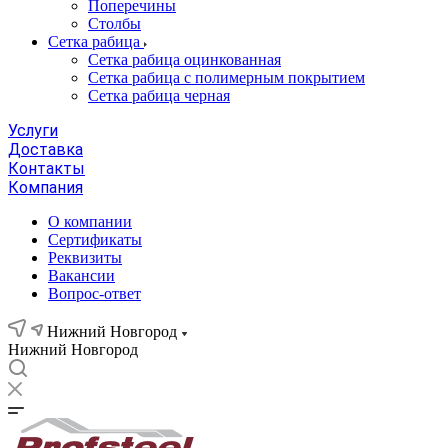
Поперечины
Столбы
Сетка рабица
Сетка рабица оцинкованная
Сетка рабица с полимерным покрытием
Сетка рабица черная
Услуги
Доставка
Контакты
Компания
О компании
Сертификаты
Реквизиты
Вакансии
Вопрос-ответ
Нижний Новгород
Нижний Новгород