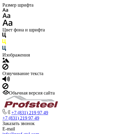
Размер шрифта
Цвет фона и шрифта
Изображения
Озвучивание текста
Обычная версия сайта
+7 (831) 219 97 49
+7 (831) 219 97 49
Заказать звонок
E-mail