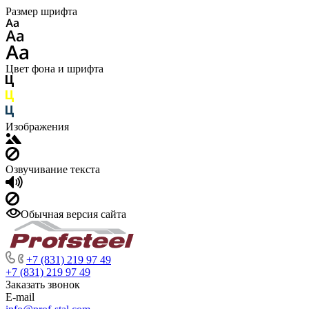
Размер шрифта
Цвет фона и шрифта
Изображения
Озвучивание текста
Обычная версия сайта
+7 (831) 219 97 49
+7 (831) 219 97 49
Заказать звонок
E-mail