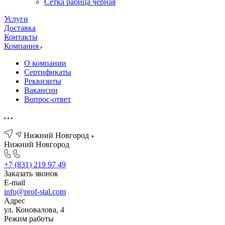
Сетка рабица черная
Услуги
Доставка
Контакты
Компания
О компании
Сертификаты
Реквизиты
Вакансии
Вопрос-ответ
Нижний Новгород
Нижний Новгород
+7 (831) 219 97 49
Заказать звонок
E-mail
info@prof-stal.com
Адрес
ул. Коновалова, 4
Режим работы