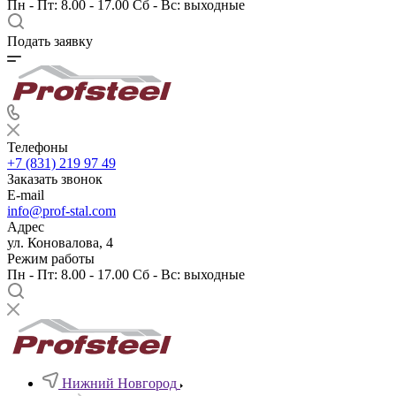
Пн - Пт: 8.00 - 17.00 Сб - Вс: выходные
Подать заявку
Телефоны
+7 (831) 219 97 49
Заказать звонок
E-mail
info@prof-stal.com
Адрес
ул. Коновалова, 4
Режим работы
Пн - Пт: 8.00 - 17.00 Сб - Вс: выходные
Нижний Новгород