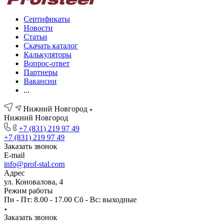
Сертификаты
Новости
Статьи
Скачать каталог
Калькуляторы
Вопрос-ответ
Партнеры
Вакансии
...
Нижний Новгород
Нижний Новгород
+7 (831) 219 97 49
+7 (831) 219 97 49
Заказать звонок
E-mail
info@prof-stal.com
Адрес
ул. Коновалова, 4
Режим работы
Пн - Пт: 8.00 - 17.00 Сб - Вс: выходные
Заказать звонок