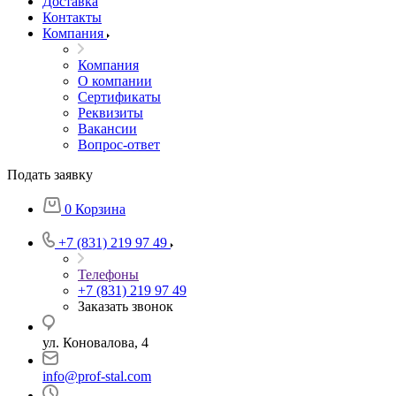
Доставка
Контакты
Компания
Компания
О компании
Сертификаты
Реквизиты
Вакансии
Вопрос-ответ
Подать заявку
0
Корзина
+7 (831) 219 97 49
Телефоны
+7 (831) 219 97 49
Заказать звонок
ул. Коновалова, 4
info@prof-stal.com