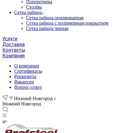
Поперечины
Столбы
Сетка рабица
Сетка рабица оцинкованная
Сетка рабица с полимерным покрытием
Сетка рабица черная
Услуги
Доставка
Контакты
Компания
О компании
Сертификаты
Реквизиты
Вакансии
Вопрос-ответ
Нижний Новгород
Нижний Новгород