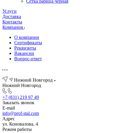
Сетка рабица черная
Услуги
Доставка
Контакты
Компания
О компании
Сертификаты
Реквизиты
Вакансии
Вопрос-ответ
Нижний Новгород
Нижний Новгород
+7 (831) 219 97 49
Заказать звонок
E-mail
info@prof-stal.com
Адрес
ул. Коновалова, 4
Режим работы