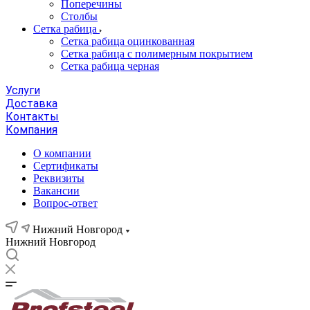
Поперечины
Столбы
Сетка рабица
Сетка рабица оцинкованная
Сетка рабица с полимерным покрытием
Сетка рабица черная
Услуги
Доставка
Контакты
Компания
О компании
Сертификаты
Реквизиты
Вакансии
Вопрос-ответ
Нижний Новгород
Нижний Новгород