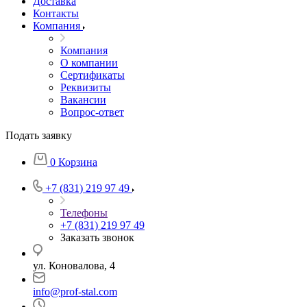
Доставка
Контакты
Компания
Компания
О компании
Сертификаты
Реквизиты
Вакансии
Вопрос-ответ
Подать заявку
0
Корзина
+7 (831) 219 97 49
Телефоны
+7 (831) 219 97 49
Заказать звонок
ул. Коновалова, 4
info@prof-stal.com