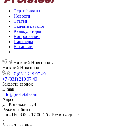
Сертификаты
Новости
Статьи
Скачать каталог
Калькуляторы
Вопрос-ответ
Партнеры
Вакансии
...
Нижний Новгород
Нижний Новгород
+7 (831) 219 97 49
+7 (831) 219 97 49
Заказать звонок
E-mail
info@prof-stal.com
Адрес
ул. Коновалова, 4
Режим работы
Пн - Пт: 8.00 - 17.00 Сб - Вс: выходные
Заказать звонок