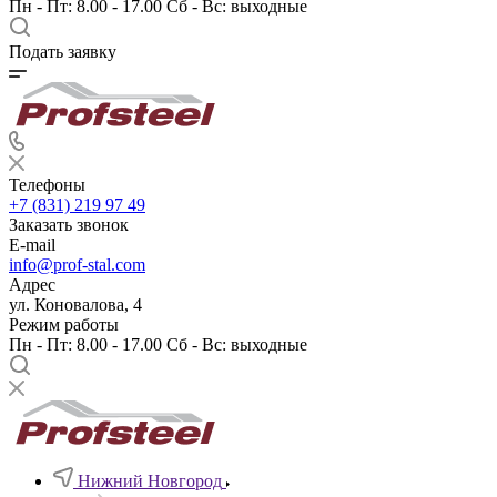
Пн - Пт: 8.00 - 17.00 Сб - Вс: выходные
Подать заявку
Телефоны
+7 (831) 219 97 49
Заказать звонок
E-mail
info@prof-stal.com
Адрес
ул. Коновалова, 4
Режим работы
Пн - Пт: 8.00 - 17.00 Сб - Вс: выходные
Нижний Новгород