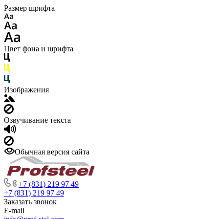
Размер шрифта
Цвет фона и шрифта
Изображения
Озвучивание текста
Обычная версия сайта
+7 (831) 219 97 49
+7 (831) 219 97 49
Заказать звонок
E-mail