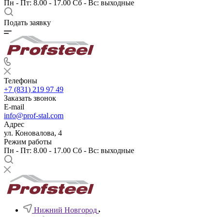
Пн - Пт: 8.00 - 17.00 Сб - Вс: выходные
Подать заявку
Телефоны
+7 (831) 219 97 49
Заказать звонок
E-mail
info@prof-stal.com
Адрес
ул. Коновалова, 4
Режим работы
Пн - Пт: 8.00 - 17.00 Сб - Вс: выходные
Нижний Новгород