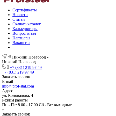
Сертификаты
Новости
Статьи
Скачать каталог
Калькуляторы
Вопрос-ответ
Партнеры
Вакансии
...
Нижний Новгород
Нижний Новгород
+7 (831) 219 97 49
+7 (831) 219 97 49
Заказать звонок
E-mail
info@prof-stal.com
Адрес
ул. Коновалова, 4
Режим работы
Пн - Пт: 8.00 - 17.00 Сб - Вс: выходные
Заказать звонок