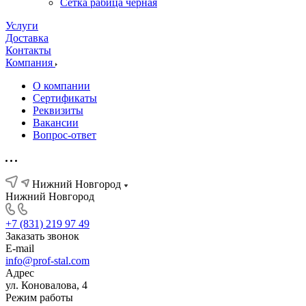
Сетка рабица черная
Услуги
Доставка
Контакты
Компания
О компании
Сертификаты
Реквизиты
Вакансии
Вопрос-ответ
Нижний Новгород
Нижний Новгород
+7 (831) 219 97 49
Заказать звонок
E-mail
info@prof-stal.com
Адрес
ул. Коновалова, 4
Режим работы