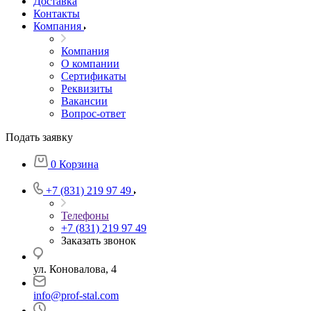
Доставка
Контакты
Компания
Компания
О компании
Сертификаты
Реквизиты
Вакансии
Вопрос-ответ
Подать заявку
0
Корзина
+7 (831) 219 97 49
Телефоны
+7 (831) 219 97 49
Заказать звонок
ул. Коновалова, 4
info@prof-stal.com