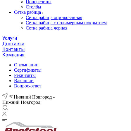
Поперечины
Столбы
Сетка рабица
Сетка рабица оцинкованная
Сетка рабица с полимерным покрытием
Сетка рабица черная
Услуги
Доставка
Контакты
Компания
О компании
Сертификаты
Реквизиты
Вакансии
Вопрос-ответ
Нижний Новгород
Нижний Новгород