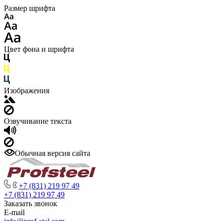
Размер шрифта
Цвет фона и шрифта
Изображения
Озвучивание текста
Обычная версия сайта
+7 (831) 219 97 49
+7 (831) 219 97 49
Заказать звонок
E-mail