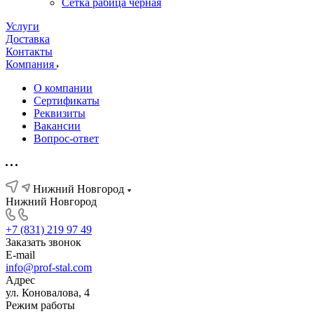
Сетка рабица черная
Услуги
Доставка
Контакты
Компания
О компании
Сертификаты
Реквизиты
Вакансии
Вопрос-ответ
Нижний Новгород
Нижний Новгород
+7 (831) 219 97 49
Заказать звонок
E-mail
info@prof-stal.com
Адрес
ул. Коновалова, 4
Режим работы