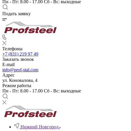
Пн - Пт: 8.00 - 17.00 Сб - Вс: выходные
Подать заявку
Телефоны
+7 (831) 219 97 49
Заказать звонок
E-mail
info@prof-stal.com
Адрес
ул. Коновалова, 4
Режим работы
Пн - Пт: 8.00 - 17.00 Сб - Вс: выходные
Нижний Новгород