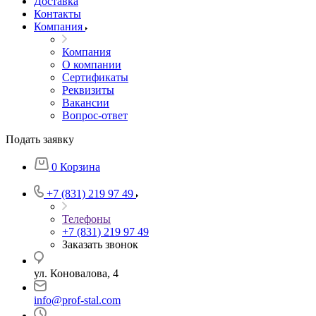
Доставка
Контакты
Компания
Компания
О компании
Сертификаты
Реквизиты
Вакансии
Вопрос-ответ
Подать заявку
0
Корзина
+7 (831) 219 97 49
Телефоны
+7 (831) 219 97 49
Заказать звонок
ул. Коновалова, 4
info@prof-stal.com