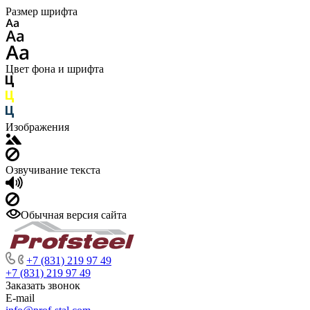
Размер шрифта
Цвет фона и шрифта
Изображения
Озвучивание текста
Обычная версия сайта
+7 (831) 219 97 49
+7 (831) 219 97 49
Заказать звонок
E-mail