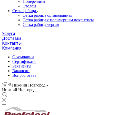
Поперечины
Столбы
Сетка рабица
Сетка рабица оцинкованная
Сетка рабица с полимерным покрытием
Сетка рабица черная
Услуги
Доставка
Контакты
Компания
О компании
Сертификаты
Реквизиты
Вакансии
Вопрос-ответ
Нижний Новгород
Нижний Новгород