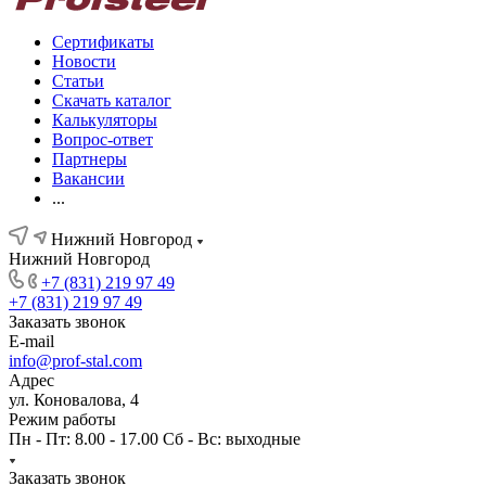
Сертификаты
Новости
Статьи
Скачать каталог
Калькуляторы
Вопрос-ответ
Партнеры
Вакансии
...
Нижний Новгород
Нижний Новгород
+7 (831) 219 97 49
+7 (831) 219 97 49
Заказать звонок
E-mail
info@prof-stal.com
Адрес
ул. Коновалова, 4
Режим работы
Пн - Пт: 8.00 - 17.00 Сб - Вс: выходные
Заказать звонок