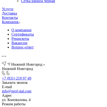
Сетка рабица черная
Услуги
Доставка
Контакты
Компания
О компании
Сертификаты
Реквизиты
Вакансии
Вопрос-ответ
Нижний Новгород
Нижний Новгород
+7 (831) 219 97 49
Заказать звонок
E-mail
info@prof-stal.com
Адрес
ул. Коновалова, 4
Режим работы