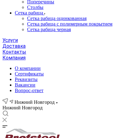
Поперечины
Столбы
Сетка рабица
Сетка рабица оцинкованная
Сетка рабица с полимерным покрытием
Сетка рабица черная
Услуги
Доставка
Контакты
Компания
О компании
Сертификаты
Реквизиты
Вакансии
Вопрос-ответ
Нижний Новгород
Нижний Новгород