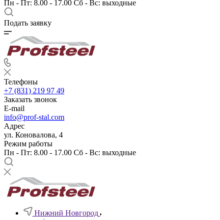
Пн - Пт: 8.00 - 17.00 Сб - Вс: выходные
Подать заявку
Телефоны
+7 (831) 219 97 49
Заказать звонок
E-mail
info@prof-stal.com
Адрес
ул. Коновалова, 4
Режим работы
Пн - Пт: 8.00 - 17.00 Сб - Вс: выходные
Нижний Новгород