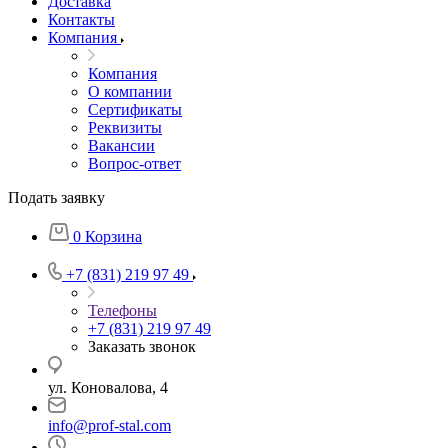
Доставка
Контакты
Компания
Компания
О компании
Сертификаты
Реквизиты
Вакансии
Вопрос-ответ
Подать заявку
0
Корзина
+7 (831) 219 97 49
Телефоны
+7 (831) 219 97 49
Заказать звонок
ул. Коновалова, 4
info@prof-stal.com