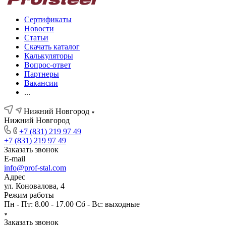
Сертификаты
Новости
Статьи
Скачать каталог
Калькуляторы
Вопрос-ответ
Партнеры
Вакансии
...
Нижний Новгород
Нижний Новгород
+7 (831) 219 97 49
+7 (831) 219 97 49
Заказать звонок
E-mail
info@prof-stal.com
Адрес
ул. Коновалова, 4
Режим работы
Пн - Пт: 8.00 - 17.00 Сб - Вс: выходные
Заказать звонок