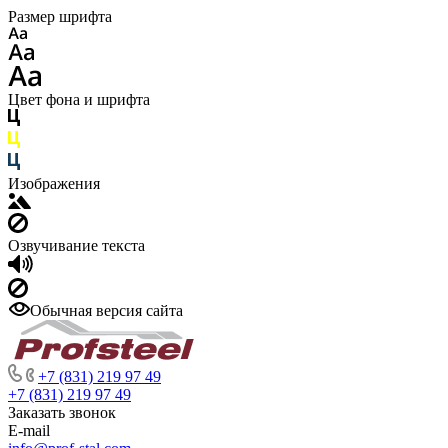
Размер шрифта
Цвет фона и шрифта
Изображения
Озвучивание текста
Обычная версия сайта
+7 (831) 219 97 49
+7 (831) 219 97 49
Заказать звонок
E-mail