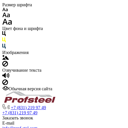
Размер шрифта
Цвет фона и шрифта
Изображения
Озвучивание текста
Обычная версия сайта
+7 (831) 219 97 49
+7 (831) 219 97 49
Заказать звонок
E-mail