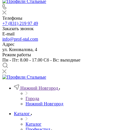
Телефоны
+7 (831) 219 97 49
Заказать звонок
E-mail
info@prof-stal.com
Адрес
ул. Коновалова, 4
Режим работы
Пн - Пт: 8.00 - 17.00 Сб - Вс: выходные
Нижний Новгород
Города
Нижний Новгород
Каталог
Каталог
Профнастил