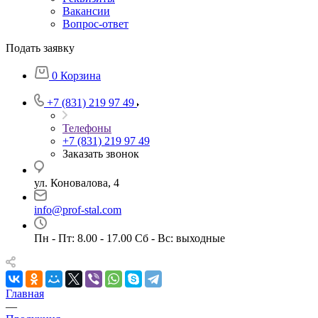
Вакансии
Вопрос-ответ
Подать заявку
0
Корзина
+7 (831) 219 97 49
Телефоны
+7 (831) 219 97 49
Заказать звонок
ул. Коновалова, 4
info@prof-stal.com
Пн - Пт: 8.00 - 17.00 Сб - Вс: выходные
Главная
—