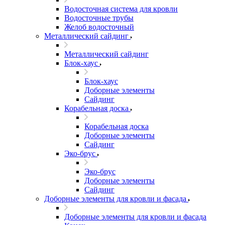
Водосточная система для кровли
Водосточные трубы
Желоб водосточный
Металлический сайдинг
Металлический сайдинг
Блок-хаус
Блок-хаус
Доборные элементы
Сайдинг
Корабельная доска
Корабельная доска
Доборные элементы
Сайдинг
Эко-брус
Эко-брус
Доборные элементы
Сайдинг
Доборные элементы для кровли и фасада
Доборные элементы для кровли и фасада