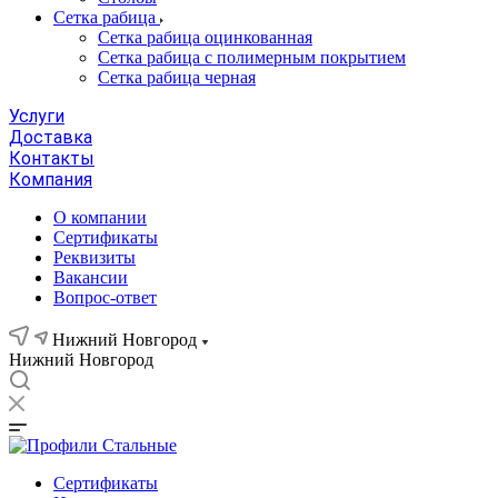
Сетка рабица
Сетка рабица оцинкованная
Сетка рабица с полимерным покрытием
Сетка рабица черная
Услуги
Доставка
Контакты
Компания
О компании
Сертификаты
Реквизиты
Вакансии
Вопрос-ответ
Нижний Новгород
Нижний Новгород
Сертификаты