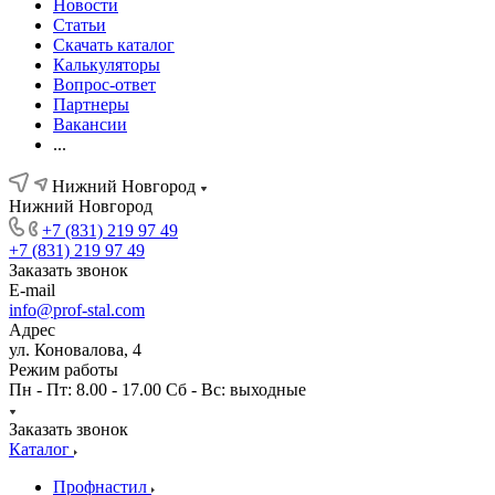
Новости
Статьи
Скачать каталог
Калькуляторы
Вопрос-ответ
Партнеры
Вакансии
...
Нижний Новгород
Нижний Новгород
+7 (831) 219 97 49
+7 (831) 219 97 49
Заказать звонок
E-mail
info@prof-stal.com
Адрес
ул. Коновалова, 4
Режим работы
Пн - Пт: 8.00 - 17.00 Сб - Вс: выходные
Заказать звонок
Каталог
Профнастил