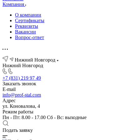
Компания
О компании
Сертификаты
Реквизиты
Вакансии
Вопрос-ответ
Нижний Новгород
Нижний Новгород
+7 (831) 219 97 49
Заказать звонок
E-mail
info@prof-stal.com
Адрес
ул. Коновалова, 4
Режим работы
Пн - Пт: 8.00 - 17.00 Сб - Вс: выходные
Подать заявку