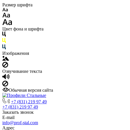
Размер шрифта
Цвет фона и шрифта
Изображения
Озвучивание текста
Обычная версия сайта
+7 (831) 219 97 49
+7 (831) 219 97 49
Заказать звонок
E-mail
info@prof-stal.com
Адрес