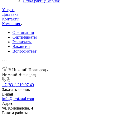
Сетка рабица черная
Услуги
Доставка
Контакты
Компания
О компании
Сертификаты
Реквизиты
Вакансии
Вопрос-ответ
Нижний Новгород
Нижний Новгород
+7 (831) 219 97 49
Заказать звонок
E-mail
info@prof-stal.com
Адрес
ул. Коновалова, 4
Режим работы