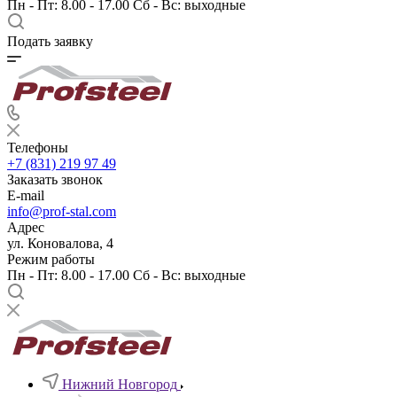
Пн - Пт: 8.00 - 17.00 Сб - Вс: выходные
Подать заявку
Телефоны
+7 (831) 219 97 49
Заказать звонок
E-mail
info@prof-stal.com
Адрес
ул. Коновалова, 4
Режим работы
Пн - Пт: 8.00 - 17.00 Сб - Вс: выходные
Нижний Новгород