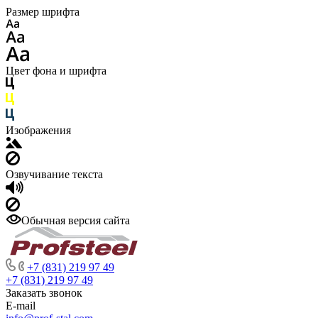
Размер шрифта
Цвет фона и шрифта
Изображения
Озвучивание текста
Обычная версия сайта
+7 (831) 219 97 49
+7 (831) 219 97 49
Заказать звонок
E-mail