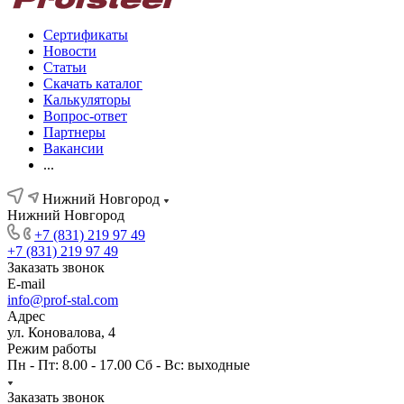
Сертификаты
Новости
Статьи
Скачать каталог
Калькуляторы
Вопрос-ответ
Партнеры
Вакансии
...
Нижний Новгород
Нижний Новгород
+7 (831) 219 97 49
+7 (831) 219 97 49
Заказать звонок
E-mail
info@prof-stal.com
Адрес
ул. Коновалова, 4
Режим работы
Пн - Пт: 8.00 - 17.00 Сб - Вс: выходные
Заказать звонок