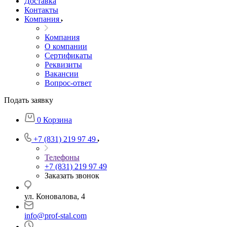
Доставка
Контакты
Компания
Компания
О компании
Сертификаты
Реквизиты
Вакансии
Вопрос-ответ
Подать заявку
0
Корзина
+7 (831) 219 97 49
Телефоны
+7 (831) 219 97 49
Заказать звонок
ул. Коновалова, 4
info@prof-stal.com