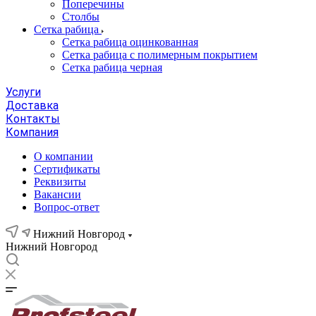
Поперечины
Столбы
Сетка рабица
Сетка рабица оцинкованная
Сетка рабица с полимерным покрытием
Сетка рабица черная
Услуги
Доставка
Контакты
Компания
О компании
Сертификаты
Реквизиты
Вакансии
Вопрос-ответ
Нижний Новгород
Нижний Новгород