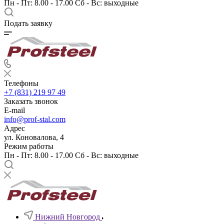
Пн - Пт: 8.00 - 17.00 Сб - Вс: выходные
Подать заявку
Телефоны
+7 (831) 219 97 49
Заказать звонок
E-mail
info@prof-stal.com
Адрес
ул. Коновалова, 4
Режим работы
Пн - Пт: 8.00 - 17.00 Сб - Вс: выходные
Нижний Новгород