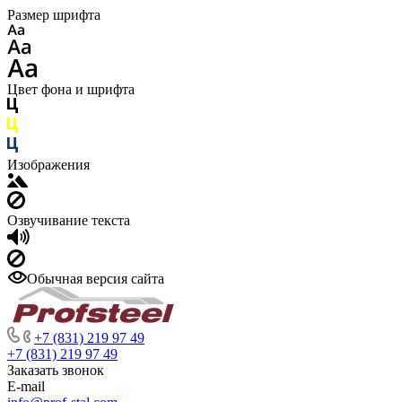
Размер шрифта
Цвет фона и шрифта
Изображения
Озвучивание текста
Обычная версия сайта
+7 (831) 219 97 49
+7 (831) 219 97 49
Заказать звонок
E-mail