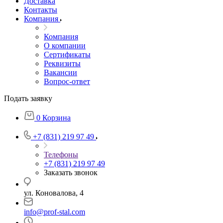
Доставка
Контакты
Компания
Компания
О компании
Сертификаты
Реквизиты
Вакансии
Вопрос-ответ
Подать заявку
0
Корзина
+7 (831) 219 97 49
Телефоны
+7 (831) 219 97 49
Заказать звонок
ул. Коновалова, 4
info@prof-stal.com