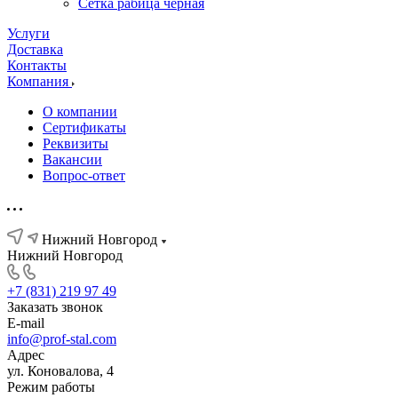
Сетка рабица черная
Услуги
Доставка
Контакты
Компания
О компании
Сертификаты
Реквизиты
Вакансии
Вопрос-ответ
Нижний Новгород
Нижний Новгород
+7 (831) 219 97 49
Заказать звонок
E-mail
info@prof-stal.com
Адрес
ул. Коновалова, 4
Режим работы