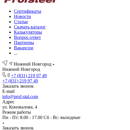
Сертификаты
Новости
Статьи
Скачать каталог
Калькуляторы
Вопрос-ответ
Партнеры
Вакансии
...
Нижний Новгород
Нижний Новгород
+7 (831) 219 97 49
+7 (831) 219 97 49
Заказать звонок
E-mail
info@prof-stal.com
Адрес
ул. Коновалова, 4
Режим работы
Пн - Пт: 8.00 - 17.00 Сб - Вс: выходные
Заказать звонок