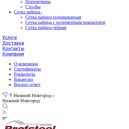
Поперечины
Столбы
Сетка рабица
Сетка рабица оцинкованная
Сетка рабица с полимерным покрытием
Сетка рабица черная
Услуги
Доставка
Контакты
Компания
О компании
Сертификаты
Реквизиты
Вакансии
Вопрос-ответ
Нижний Новгород
Нижний Новгород