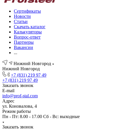
Сертификаты
Новости
Статьи
Скачать каталог
Калькуляторы
Вопрос-ответ
Партнеры
Вакансии
...
Нижний Новгород
Нижний Новгород
+7 (831) 219 97 49
+7 (831) 219 97 49
Заказать звонок
E-mail
info@prof-stal.com
Адрес
ул. Коновалова, 4
Режим работы
Пн - Пт: 8.00 - 17.00 Сб - Вс: выходные
Заказать звонок