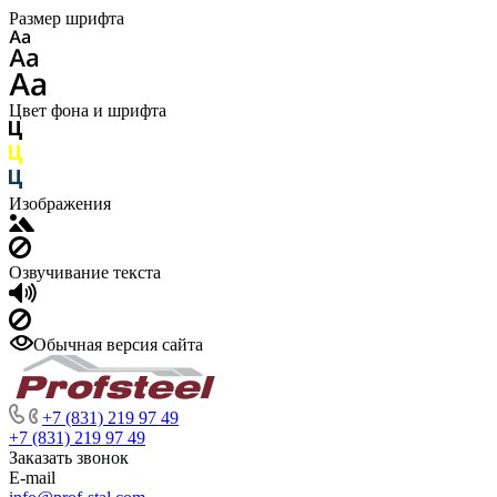
Размер шрифта
Цвет фона и шрифта
Изображения
Озвучивание текста
Обычная версия сайта
+7 (831) 219 97 49
+7 (831) 219 97 49
Заказать звонок
E-mail