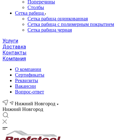
Поперечины
Столбы
Сетка рабица
Сетка рабица оцинкованная
Сетка рабица с полимерным покрытием
Сетка рабица черная
Услуги
Доставка
Контакты
Компания
О компании
Сертификаты
Реквизиты
Вакансии
Вопрос-ответ
Нижний Новгород
Нижний Новгород