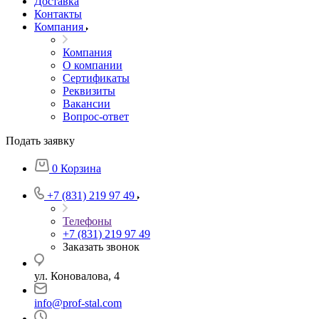
Доставка
Контакты
Компания
Компания
О компании
Сертификаты
Реквизиты
Вакансии
Вопрос-ответ
Подать заявку
0
Корзина
+7 (831) 219 97 49
Телефоны
+7 (831) 219 97 49
Заказать звонок
ул. Коновалова, 4
info@prof-stal.com