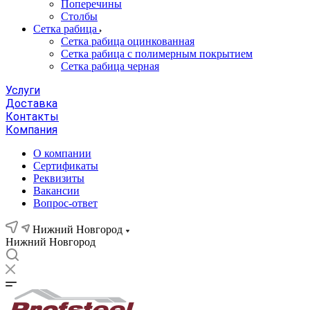
Поперечины
Столбы
Сетка рабица
Сетка рабица оцинкованная
Сетка рабица с полимерным покрытием
Сетка рабица черная
Услуги
Доставка
Контакты
Компания
О компании
Сертификаты
Реквизиты
Вакансии
Вопрос-ответ
Нижний Новгород
Нижний Новгород