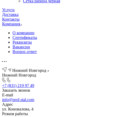
Сетка рабица черная
Услуги
Доставка
Контакты
Компания
О компании
Сертификаты
Реквизиты
Вакансии
Вопрос-ответ
Нижний Новгород
Нижний Новгород
+7 (831) 219 97 49
Заказать звонок
E-mail
info@prof-stal.com
Адрес
ул. Коновалова, 4
Режим работы