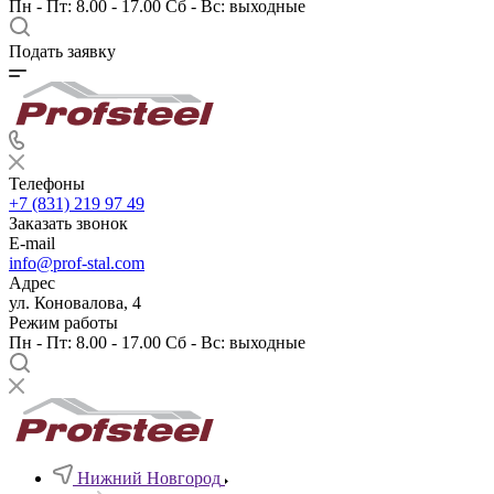
Пн - Пт: 8.00 - 17.00 Сб - Вс: выходные
Подать заявку
Телефоны
+7 (831) 219 97 49
Заказать звонок
E-mail
info@prof-stal.com
Адрес
ул. Коновалова, 4
Режим работы
Пн - Пт: 8.00 - 17.00 Сб - Вс: выходные
Нижний Новгород