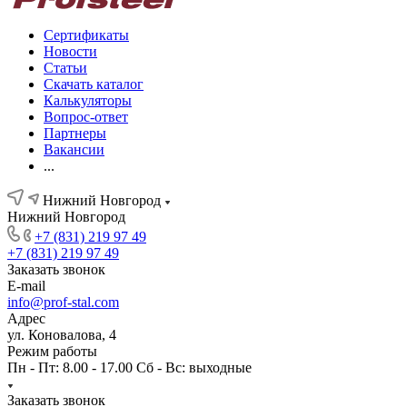
Сертификаты
Новости
Статьи
Скачать каталог
Калькуляторы
Вопрос-ответ
Партнеры
Вакансии
...
Нижний Новгород
Нижний Новгород
+7 (831) 219 97 49
+7 (831) 219 97 49
Заказать звонок
E-mail
info@prof-stal.com
Адрес
ул. Коновалова, 4
Режим работы
Пн - Пт: 8.00 - 17.00 Сб - Вс: выходные
Заказать звонок