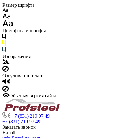
Размер шрифта
Цвет фона и шрифта
Изображения
Озвучивание текста
Обычная версия сайта
+7 (831) 219 97 49
+7 (831) 219 97 49
Заказать звонок
E-mail