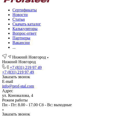
Сертификаты
Новости
Статьи
Скачать каталог
Калькуляторы
Вопрос-ответ
Партнеры
Вакансии
...
Нижний Новгород
Нижний Новгород
+7 (831) 219 97 49
+7 (831) 219 97 49
Заказать звонок
E-mail
info@prof-stal.com
Адрес
ул. Коновалова, 4
Режим работы
Пн - Пт: 8.00 - 17.00 Сб - Вс: выходные
Заказать звонок