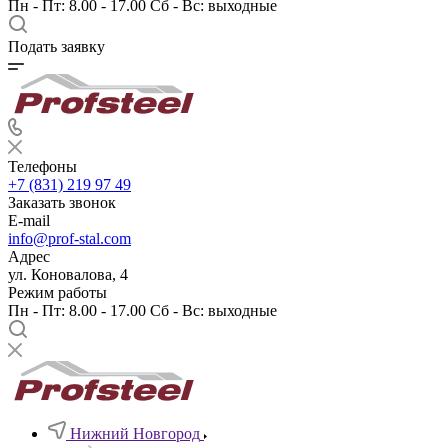
Пн - Пт: 8.00 - 17.00 Сб - Вс: выходные
Подать заявку
Телефоны
+7 (831) 219 97 49
Заказать звонок
E-mail
info@prof-stal.com
Адрес
ул. Коновалова, 4
Режим работы
Пн - Пт: 8.00 - 17.00 Сб - Вс: выходные
Нижний Новгород