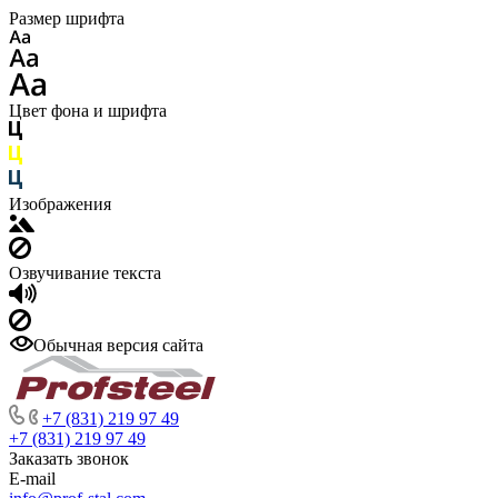
Размер шрифта
Цвет фона и шрифта
Изображения
Озвучивание текста
Обычная версия сайта
+7 (831) 219 97 49
+7 (831) 219 97 49
Заказать звонок
E-mail