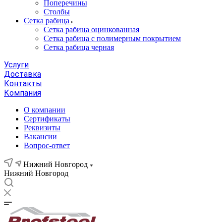
Поперечины
Столбы
Сетка рабица
Сетка рабица оцинкованная
Сетка рабица с полимерным покрытием
Сетка рабица черная
Услуги
Доставка
Контакты
Компания
О компании
Сертификаты
Реквизиты
Вакансии
Вопрос-ответ
Нижний Новгород
Нижний Новгород