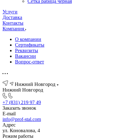
Сетка рабица черная
Услуги
Доставка
Контакты
Компания
О компании
Сертификаты
Реквизиты
Вакансии
Вопрос-ответ
Нижний Новгород
Нижний Новгород
+7 (831) 219 97 49
Заказать звонок
E-mail
info@prof-stal.com
Адрес
ул. Коновалова, 4
Режим работы