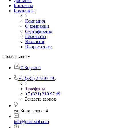
Доставка
Контакты
Компания
Компания
О компании
Сертификаты
Реквизиты
Вакансии
Вопрос-ответ
Подать заявку
0
Корзина
+7 (831) 219 97 49
Телефоны
+7 (831) 219 97 49
Заказать звонок
ул. Коновалова, 4
info@prof-stal.com