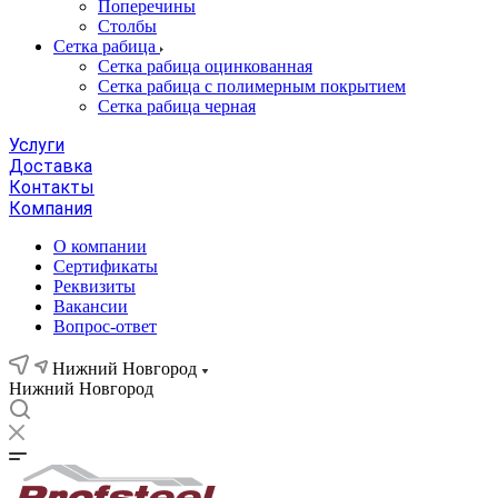
Поперечины
Столбы
Сетка рабица
Сетка рабица оцинкованная
Сетка рабица с полимерным покрытием
Сетка рабица черная
Услуги
Доставка
Контакты
Компания
О компании
Сертификаты
Реквизиты
Вакансии
Вопрос-ответ
Нижний Новгород
Нижний Новгород