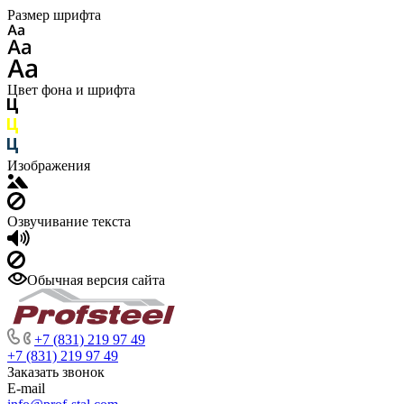
Размер шрифта
Цвет фона и шрифта
Изображения
Озвучивание текста
Обычная версия сайта
+7 (831) 219 97 49
+7 (831) 219 97 49
Заказать звонок
E-mail