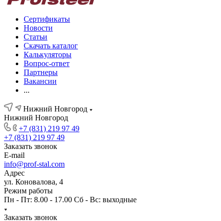
Сертификаты
Новости
Статьи
Скачать каталог
Калькуляторы
Вопрос-ответ
Партнеры
Вакансии
...
Нижний Новгород
Нижний Новгород
+7 (831) 219 97 49
+7 (831) 219 97 49
Заказать звонок
E-mail
info@prof-stal.com
Адрес
ул. Коновалова, 4
Режим работы
Пн - Пт: 8.00 - 17.00 Сб - Вс: выходные
Заказать звонок