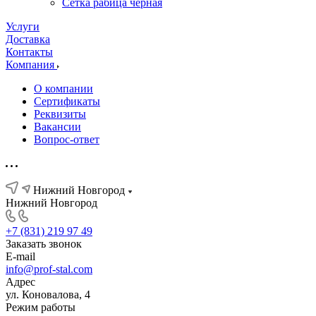
Сетка рабица черная
Услуги
Доставка
Контакты
Компания
О компании
Сертификаты
Реквизиты
Вакансии
Вопрос-ответ
Нижний Новгород
Нижний Новгород
+7 (831) 219 97 49
Заказать звонок
E-mail
info@prof-stal.com
Адрес
ул. Коновалова, 4
Режим работы