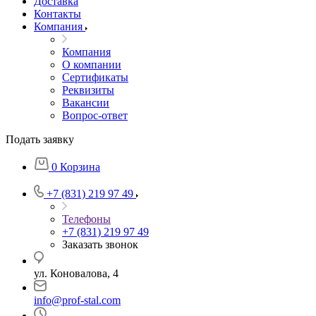
Доставка
Контакты
Компания
Компания
О компании
Сертификаты
Реквизиты
Вакансии
Вопрос-ответ
Подать заявку
0
Корзина
+7 (831) 219 97 49
Телефоны
+7 (831) 219 97 49
Заказать звонок
ул. Коновалова, 4
info@prof-stal.com