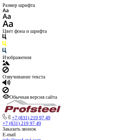
Размер шрифта
Цвет фона и шрифта
Изображения
Озвучивание текста
Обычная версия сайта
+7 (831) 219 97 49
+7 (831) 219 97 49
Заказать звонок
E-mail