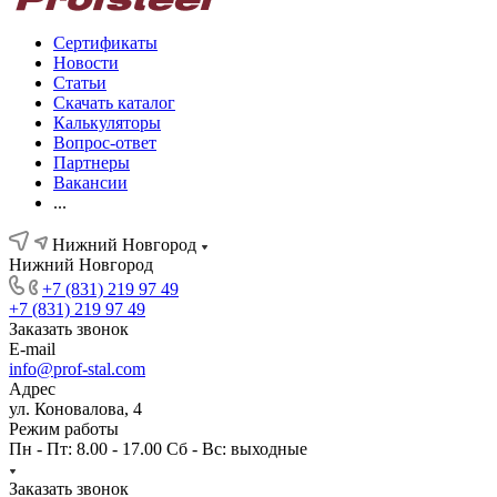
Сертификаты
Новости
Статьи
Скачать каталог
Калькуляторы
Вопрос-ответ
Партнеры
Вакансии
...
Нижний Новгород
Нижний Новгород
+7 (831) 219 97 49
+7 (831) 219 97 49
Заказать звонок
E-mail
info@prof-stal.com
Адрес
ул. Коновалова, 4
Режим работы
Пн - Пт: 8.00 - 17.00 Сб - Вс: выходные
Заказать звонок