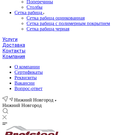
Поперечины
Столбы
Сетка рабица
Сетка рабица оцинкованная
Сетка рабица с полимерным покрытием
Сетка рабица черная
Услуги
Доставка
Контакты
Компания
О компании
Сертификаты
Реквизиты
Вакансии
Вопрос-ответ
Нижний Новгород
Нижний Новгород