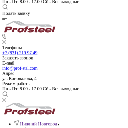
Пн - Пт: 8.00 - 17.00 Сб - Вс: выходные
Подать заявку
Телефоны
+7 (831) 219 97 49
Заказать звонок
E-mail
info@prof-stal.com
Адрес
ул. Коновалова, 4
Режим работы
Пн - Пт: 8.00 - 17.00 Сб - Вс: выходные
Нижний Новгород