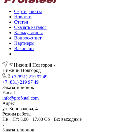
Сертификаты
Новости
Статьи
Скачать каталог
Калькуляторы
Вопрос-ответ
Партнеры
Вакансии
...
Нижний Новгород
Нижний Новгород
+7 (831) 219 97 49
+7 (831) 219 97 49
Заказать звонок
E-mail
info@prof-stal.com
Адрес
ул. Коновалова, 4
Режим работы
Пн - Пт: 8.00 - 17.00 Сб - Вс: выходные
Заказать звонок