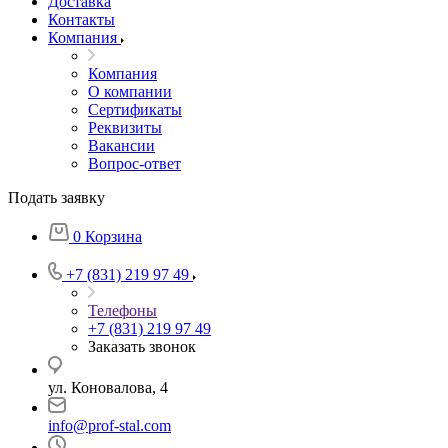
Доставка
Контакты
Компания
Компания
О компании
Сертификаты
Реквизиты
Вакансии
Вопрос-ответ
Подать заявку
0
Корзина
+7 (831) 219 97 49
Телефоны
+7 (831) 219 97 49
Заказать звонок
ул. Коновалова, 4
info@prof-stal.com