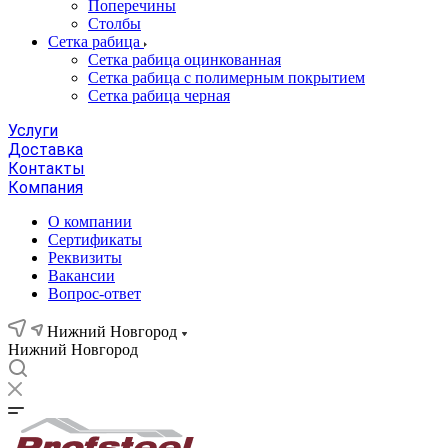
Поперечины
Столбы
Сетка рабица
Сетка рабица оцинкованная
Сетка рабица с полимерным покрытием
Сетка рабица черная
Услуги
Доставка
Контакты
Компания
О компании
Сертификаты
Реквизиты
Вакансии
Вопрос-ответ
Нижний Новгород
Нижний Новгород