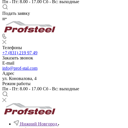
Пн - Пт: 8.00 - 17.00 Сб - Вс: выходные
Подать заявку
Телефоны
+7 (831) 219 97 49
Заказать звонок
E-mail
info@prof-stal.com
Адрес
ул. Коновалова, 4
Режим работы
Пн - Пт: 8.00 - 17.00 Сб - Вс: выходные
Нижний Новгород