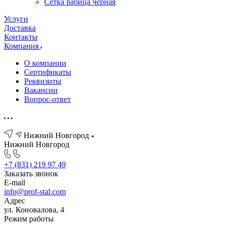
Сетка рабица черная
Услуги
Доставка
Контакты
Компания
О компании
Сертификаты
Реквизиты
Вакансии
Вопрос-ответ
Нижний Новгород
Нижний Новгород
+7 (831) 219 97 49
Заказать звонок
E-mail
info@prof-stal.com
Адрес
ул. Коновалова, 4
Режим работы