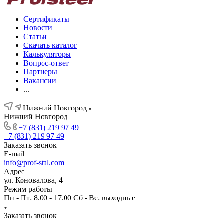
Сертификаты
Новости
Статьи
Скачать каталог
Калькуляторы
Вопрос-ответ
Партнеры
Вакансии
...
Нижний Новгород
Нижний Новгород
+7 (831) 219 97 49
+7 (831) 219 97 49
Заказать звонок
E-mail
info@prof-stal.com
Адрес
ул. Коновалова, 4
Режим работы
Пн - Пт: 8.00 - 17.00 Сб - Вс: выходные
Заказать звонок