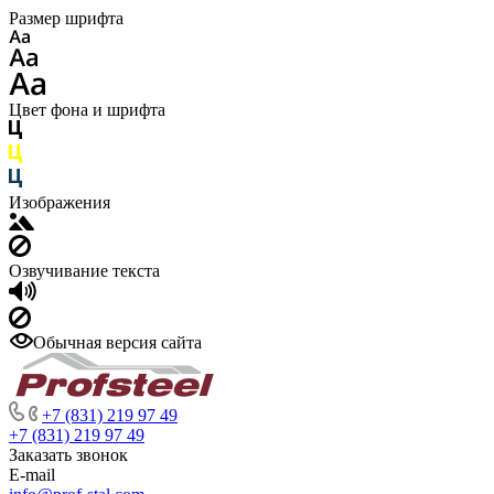
Размер шрифта
Цвет фона и шрифта
Изображения
Озвучивание текста
Обычная версия сайта
+7 (831) 219 97 49
+7 (831) 219 97 49
Заказать звонок
E-mail