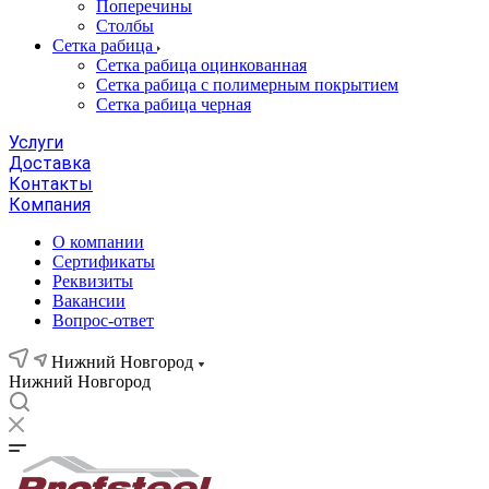
Поперечины
Столбы
Сетка рабица
Сетка рабица оцинкованная
Сетка рабица с полимерным покрытием
Сетка рабица черная
Услуги
Доставка
Контакты
Компания
О компании
Сертификаты
Реквизиты
Вакансии
Вопрос-ответ
Нижний Новгород
Нижний Новгород