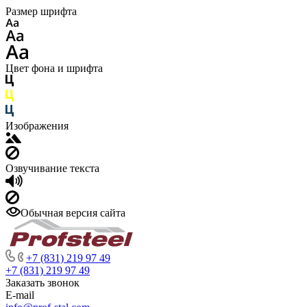
Размер шрифта
Цвет фона и шрифта
Изображения
Озвучивание текста
Обычная версия сайта
+7 (831) 219 97 49
+7 (831) 219 97 49
Заказать звонок
E-mail