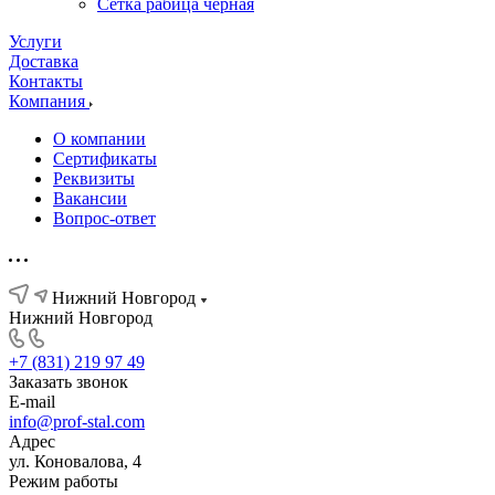
Сетка рабица черная
Услуги
Доставка
Контакты
Компания
О компании
Сертификаты
Реквизиты
Вакансии
Вопрос-ответ
Нижний Новгород
Нижний Новгород
+7 (831) 219 97 49
Заказать звонок
E-mail
info@prof-stal.com
Адрес
ул. Коновалова, 4
Режим работы