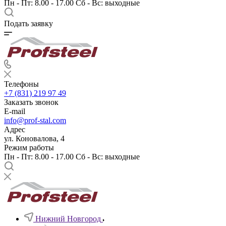
Пн - Пт: 8.00 - 17.00 Сб - Вс: выходные
Подать заявку
Телефоны
+7 (831) 219 97 49
Заказать звонок
E-mail
info@prof-stal.com
Адрес
ул. Коновалова, 4
Режим работы
Пн - Пт: 8.00 - 17.00 Сб - Вс: выходные
Нижний Новгород