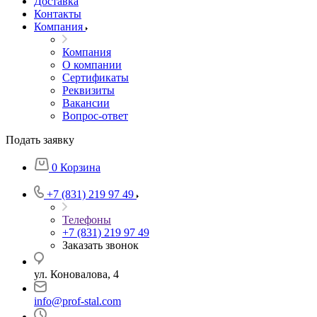
Доставка
Контакты
Компания
Компания
О компании
Сертификаты
Реквизиты
Вакансии
Вопрос-ответ
Подать заявку
0
Корзина
+7 (831) 219 97 49
Телефоны
+7 (831) 219 97 49
Заказать звонок
ул. Коновалова, 4
info@prof-stal.com