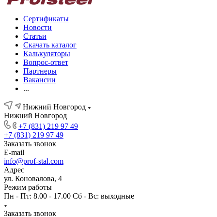
Сертификаты
Новости
Статьи
Скачать каталог
Калькуляторы
Вопрос-ответ
Партнеры
Вакансии
...
Нижний Новгород
Нижний Новгород
+7 (831) 219 97 49
+7 (831) 219 97 49
Заказать звонок
E-mail
info@prof-stal.com
Адрес
ул. Коновалова, 4
Режим работы
Пн - Пт: 8.00 - 17.00 Сб - Вс: выходные
Заказать звонок