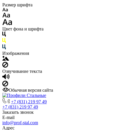
Размер шрифта
Цвет фона и шрифта
Изображения
Озвучивание текста
Обычная версия сайта
+7 (831) 219 97 49
+7 (831) 219 97 49
Заказать звонок
E-mail
info@prof-stal.com
Адрес