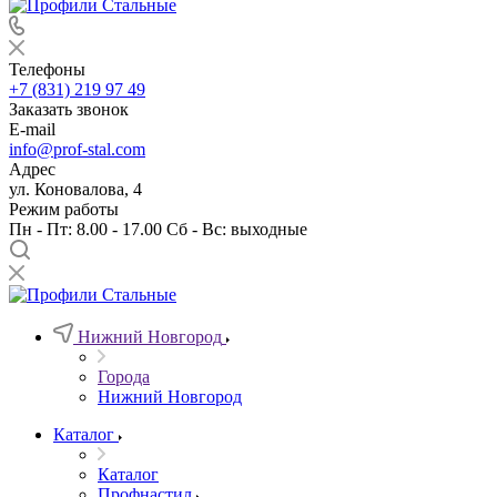
Телефоны
+7 (831) 219 97 49
Заказать звонок
E-mail
info@prof-stal.com
Адрес
ул. Коновалова, 4
Режим работы
Пн - Пт: 8.00 - 17.00 Сб - Вс: выходные
Нижний Новгород
Города
Нижний Новгород
Каталог
Каталог
Профнастил