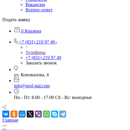
Вакансии
Вопрос-ответ
Подать заявку
0
Корзина
+7 (831) 219 97 49
Телефоны
+7 (831) 219 97 49
Заказать звонок
ул. Коновалова, 4
info@prof-stal.com
Пн - Пт: 8.00 - 17.00 Сб - Вс: выходные
Главная
—