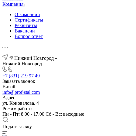
Компания
О компании
Сертификаты
Реквизиты
Вакансии
Вопрос-ответ
Нижний Новгород
Нижний Новгород
+7 (831) 219 97 49
Заказать звонок
E-mail
info@prof-stal.com
Адрес
ул. Коновалова, 4
Режим работы
Пн - Пт: 8.00 - 17.00 Сб - Вс: выходные
Подать заявку