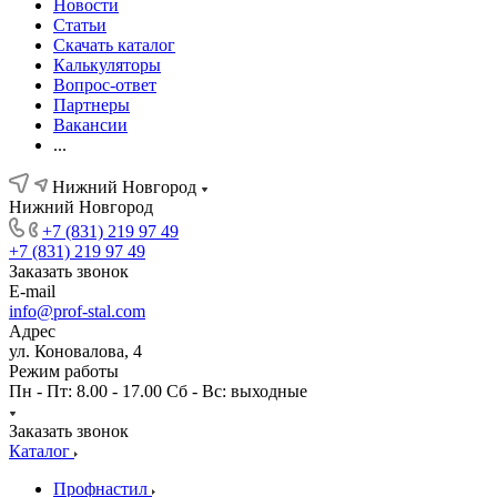
Новости
Статьи
Скачать каталог
Калькуляторы
Вопрос-ответ
Партнеры
Вакансии
...
Нижний Новгород
Нижний Новгород
+7 (831) 219 97 49
+7 (831) 219 97 49
Заказать звонок
E-mail
info@prof-stal.com
Адрес
ул. Коновалова, 4
Режим работы
Пн - Пт: 8.00 - 17.00 Сб - Вс: выходные
Заказать звонок
Каталог
Профнастил