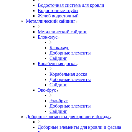
Водосточная система для кровли
Водосточные трубы
Желоб водосточный
Металлический сайдинг
Металлический сайдинг
Блок-хаус
Блок-хаус
Доборные элементы
Сайдинг
Корабельная доска
Корабельная доска
Доборные элементы
Сайдинг
Эко-брус
Эко-брус
Доборные элементы
Сайдинг
Доборные элементы для кровли и фасада
Доборные элементы для кровли и фасада