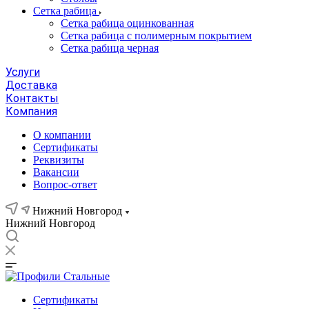
Сетка рабица
Сетка рабица оцинкованная
Сетка рабица с полимерным покрытием
Сетка рабица черная
Услуги
Доставка
Контакты
Компания
О компании
Сертификаты
Реквизиты
Вакансии
Вопрос-ответ
Нижний Новгород
Нижний Новгород
Сертификаты