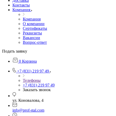
Доставка
Контакты
Компания
Компания
О компании
Сертификаты
Реквизиты
Вакансии
Вопрос-ответ
Подать заявку
0
Корзина
+7 (831) 219 97 49
Телефоны
+7 (831) 219 97 49
Заказать звонок
ул. Коновалова, 4
info@prof-stal.com