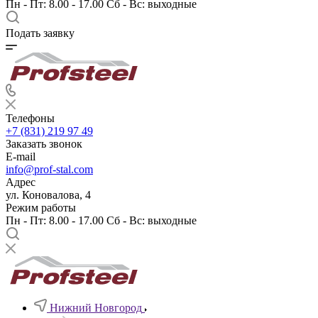
Пн - Пт: 8.00 - 17.00 Сб - Вс: выходные
Подать заявку
Телефоны
+7 (831) 219 97 49
Заказать звонок
E-mail
info@prof-stal.com
Адрес
ул. Коновалова, 4
Режим работы
Пн - Пт: 8.00 - 17.00 Сб - Вс: выходные
Нижний Новгород