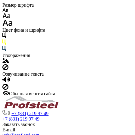
Размер шрифта
Цвет фона и шрифта
Изображения
Озвучивание текста
Обычная версия сайта
+7 (831) 219 97 49
+7 (831) 219 97 49
Заказать звонок
E-mail