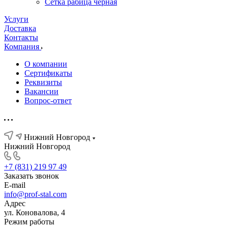
Сетка рабица черная
Услуги
Доставка
Контакты
Компания
О компании
Сертификаты
Реквизиты
Вакансии
Вопрос-ответ
Нижний Новгород
Нижний Новгород
+7 (831) 219 97 49
Заказать звонок
E-mail
info@prof-stal.com
Адрес
ул. Коновалова, 4
Режим работы