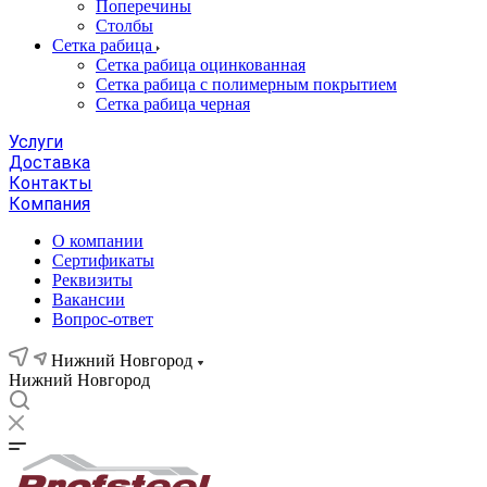
Поперечины
Столбы
Сетка рабица
Сетка рабица оцинкованная
Сетка рабица с полимерным покрытием
Сетка рабица черная
Услуги
Доставка
Контакты
Компания
О компании
Сертификаты
Реквизиты
Вакансии
Вопрос-ответ
Нижний Новгород
Нижний Новгород