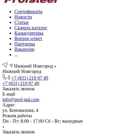
Сертификаты
Новости
Статьи
Скачать каталог
Калькуляторы
Вопрос-ответ
Партнеры
Вакансии
...
Нижний Новгород
Нижний Новгород
+7 (831) 219 97 49
+7 (831) 219 97 49
Заказать звонок
E-mail
info@prof-stal.com
Адрес
ул. Коновалова, 4
Режим работы
Пн - Пт: 8.00 - 17.00 Сб - Вс: выходные
Заказать звонок