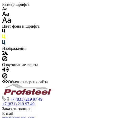
Размер шрифта
Цвет фона и шрифта
Изображения
Озвучивание текста
Обычная версия сайта
+7 (831) 219 97 49
+7 (831) 219 97 49
Заказать звонок
E-mail