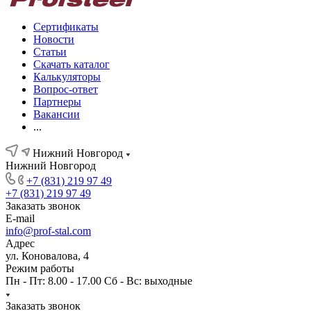
Сертификаты
Новости
Статьи
Скачать каталог
Калькуляторы
Вопрос-ответ
Партнеры
Вакансии
...
Нижний Новгород
Нижний Новгород
+7 (831) 219 97 49
+7 (831) 219 97 49
Заказать звонок
E-mail
info@prof-stal.com
Адрес
ул. Коновалова, 4
Режим работы
Пн - Пт: 8.00 - 17.00 Сб - Вс: выходные
Заказать звонок