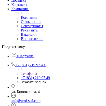
Доставка
Контакты
Компания
Компания
О компании
Сертификаты
Реквизиты
Вакансии
Вопрос-ответ
Подать заявку
0
Корзина
+7 (831) 219 97 49
Телефоны
+7 (831) 219 97 49
Заказать звонок
ул. Коновалова, 4
info@prof-stal.com