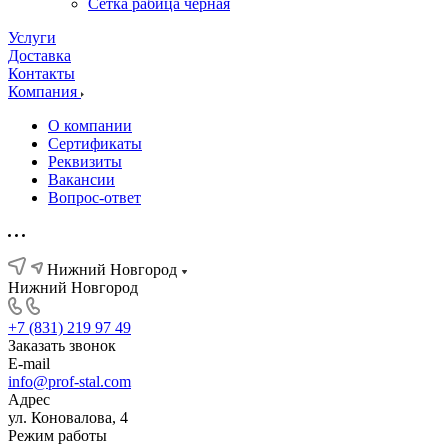
Сетка рабица черная
Услуги
Доставка
Контакты
Компания
О компании
Сертификаты
Реквизиты
Вакансии
Вопрос-ответ
Нижний Новгород
Нижний Новгород
+7 (831) 219 97 49
Заказать звонок
E-mail
info@prof-stal.com
Адрес
ул. Коновалова, 4
Режим работы