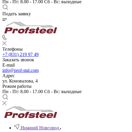
Пн - Пт: 8.00 - 17.00 Сб - Вс: выходные
Подать заявку
Телефоны
+7 (831) 219 97 49
Заказать звонок
E-mail
info@prof-stal.com
Адрес
ул. Коновалова, 4
Режим работы
Пн - Пт: 8.00 - 17.00 Сб - Вс: выходные
Нижний Новгород