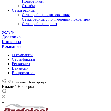
Поперечины
Столбы
Сетка рабица
Сетка рабица оцинкованная
Сетка рабица с полимерным покрытием
Сетка рабица черная
Услуги
Доставка
Контакты
Компания
О компании
Сертификаты
Реквизиты
Вакансии
Вопрос-ответ
Нижний Новгород
Нижний Новгород