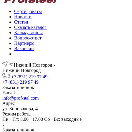
Сертификаты
Новости
Статьи
Скачать каталог
Калькуляторы
Вопрос-ответ
Партнеры
Вакансии
...
Нижний Новгород
Нижний Новгород
+7 (831) 219 97 49
+7 (831) 219 97 49
Заказать звонок
E-mail
info@prof-stal.com
Адрес
ул. Коновалова, 4
Режим работы
Пн - Пт: 8.00 - 17.00 Сб - Вс: выходные
Заказать звонок