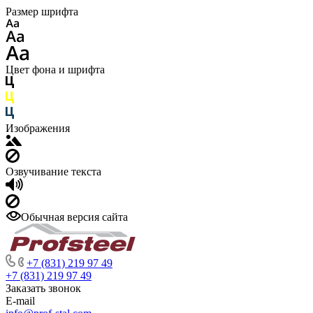
Размер шрифта
Цвет фона и шрифта
Изображения
Озвучивание текста
Обычная версия сайта
+7 (831) 219 97 49
+7 (831) 219 97 49
Заказать звонок
E-mail