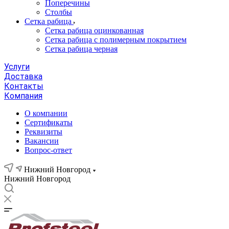
Поперечины
Столбы
Сетка рабица
Сетка рабица оцинкованная
Сетка рабица с полимерным покрытием
Сетка рабица черная
Услуги
Доставка
Контакты
Компания
О компании
Сертификаты
Реквизиты
Вакансии
Вопрос-ответ
Нижний Новгород
Нижний Новгород